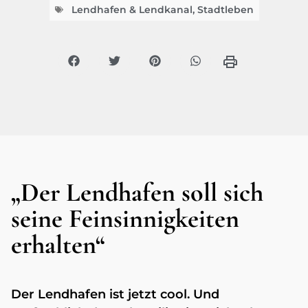
Lendhafen & Lendkanal
,
Stadtleben
„Der Lendhafen soll sich
seine Feinsinnigkeiten
erhalten“
Der Lendhafen ist jetzt cool. Und