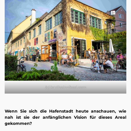
(c) karlheinzfessl.com
Wenn Sie sich die Hafenstadt heute anschauen, wie
nah ist sie der anfänglichen Vision für dieses Areal
gekommen?