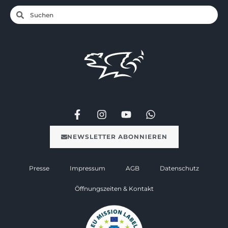
NEWSLETTER ABONNIEREN
Presse
Impressum
AGB
Datenschutz
Öffnungszeiten & Kontakt