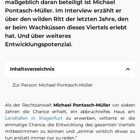
maßgeblich daran beteiligt ist Michael
Pontasch-Müller. Im Interview erzählt er
über den wilden Ritt der letzten Jahre, den
er beim Wachküssen dieses Viertels erlebt
hat. Und über weiteres
Entwicklungspotenzial.
Inhaltsverzeichnis
Zur Person: Michael Pontasch-Müller
Als der Rechtsanwalt
Michael Pontasch-Müller
vor sieben
Jahren die Chance erhielt, ein abbruchreifes Haus am
Lendhafen in Klagenfurt
zu erwerben, witterte er die
einmalige Chance, die Entwicklung des gesamten Viertels
mitbestimmen zu können und „einmal wirklich etwas zu
tun anstatt immer nur zu reden.“