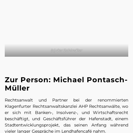
(c) der Schindler
Zur Person: Michael Pontasch-
Müller
Rechtsanwalt und Partner bei der renommierten
Klagenfurter Rechtsanwaltskanzlei AHP Rechtsanwälte, wo
er sich mit Banken-, Insolvenz-, und Wirtschaftsrecht
beschäftigt, und Geschäftsführer der Hafenstadt, einem
Stadtentwicklungsprojekt, das seinen Anfang während
vieler langer Gespräche im Lendhafencafé nahm.