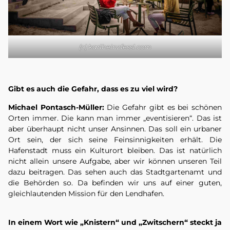
(c) karlheinzfessl.com
Gibt es auch die Gefahr, dass es zu viel wird?
Michael Pontasch-Müller:
Die Gefahr gibt es bei schönen
Orten immer. Die kann man immer „eventisieren“. Das ist
aber überhaupt nicht unser Ansinnen. Das soll ein urbaner
Ort sein, der sich seine Feinsinnigkeiten erhält. Die
Hafenstadt muss ein Kulturort bleiben. Das ist natürlich
nicht allein unsere Aufgabe, aber wir können unseren Teil
dazu beitragen. Das sehen auch das Stadtgartenamt und
die Behörden so. Da befinden wir uns auf einer guten,
gleichlautenden Mission für den Lendhafen.
In einem Wort wie „Knistern“ und „Zwitschern“ steckt ja