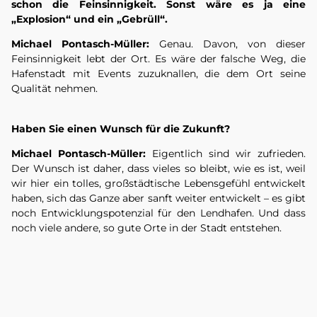
schon die Feinsinnigkeit.
Sonst wäre es ja eine
„Explosion“ und ein „Gebrüll“.
Michael Pontasch-Müller:
Genau. Davon, von dieser
Feinsinnigkeit lebt der Ort. Es wäre der falsche Weg, die
Hafenstadt mit Events zuzuknallen, die dem Ort seine
Qualität nehmen.
Haben Sie einen Wunsch für die Zukunft?
Michael Pontasch-Müller:
Eigentlich sind wir zufrieden.
Der Wunsch ist daher, dass vieles so bleibt, wie es ist, weil
wir hier ein tolles, großstädtische Lebensgefühl entwickelt
haben, sich das Ganze aber sanft weiter entwickelt – es gibt
noch Entwicklungspotenzial für den Lendhafen. Und dass
noch viele andere, so gute Orte in der Stadt entstehen.