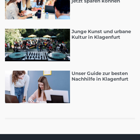
jetzt sparen können
Junge Kunst und urbane
Kultur in Klagenfurt
Unser Guide zur besten
Nachhilfe in Klagenfurt