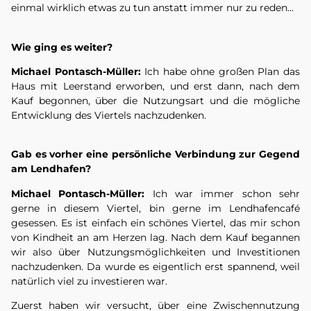
einmal wirklich etwas zu tun anstatt immer nur zu reden…
Wie ging es weiter?
Michael Pontasch-Müller:
Ich habe ohne großen Plan das
Haus mit Leerstand erworben, und erst dann, nach dem
Kauf begonnen, über die Nutzungsart und die mögliche
Entwicklung des Viertels nachzudenken.
Gab es vorher eine persönliche Verbindung zur Gegend
am Lendhafen?
Michael Pontasch-Müller:
Ich war immer schon sehr
gerne in diesem Viertel, bin gerne im Lendhafencafé
gesessen. Es ist einfach ein schönes Viertel, das mir schon
von Kindheit an am Herzen lag. Nach dem Kauf begannen
wir also über Nutzungsmöglichkeiten und Investitionen
nachzudenken. Da wurde es eigentlich erst spannend, weil
natürlich viel zu investieren war.
Zuerst haben wir versucht, über eine Zwischennutzung