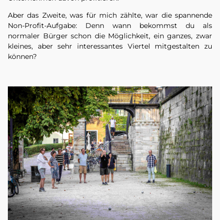
Aber das Zweite, was für mich zählte, war die spannende
Non-Profit-Aufgabe: Denn wann bekommst du als
normaler Bürger schon die Möglichkeit, ein ganzes, zwar
kleines, aber sehr interessantes Viertel mitgestalten zu
können?