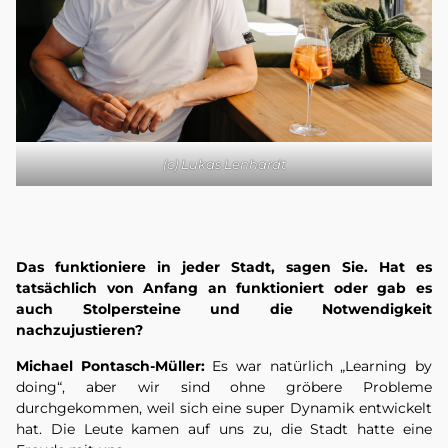
(c) Lukas Lenhardt
Das funktioniere in jeder Stadt, sagen Sie. Hat es
tatsächlich von Anfang an funktioniert oder gab es
auch Stolpersteine und die Notwendigkeit
nachzujustieren?
Michael Pontasch-Müller:
Es war natürlich „Learning by
doing“, aber wir sind ohne gröbere Probleme
durchgekommen, weil sich eine super Dynamik entwickelt
hat. Die Leute kamen auf uns zu, die Stadt hatte eine