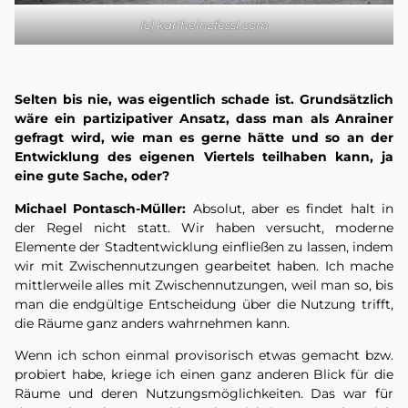
(c) karlheinzfessl.com
Selten bis nie, was eigentlich schade ist. Grundsätzlich
wäre ein partizipativer Ansatz, dass man als Anrainer
gefragt wird, wie man es gerne hätte und so an der
Entwicklung des eigenen Viertels teilhaben kann, ja
eine gute Sache, oder?
Michael Pontasch-Müller:
Absolut, aber es findet halt in
der Regel nicht statt. Wir haben versucht, moderne
Elemente der Stadtentwicklung einfließen zu lassen, indem
wir mit Zwischennutzungen gearbeitet haben. Ich mache
mittlerweile alles mit Zwischennutzungen, weil man so, bis
man die endgültige Entscheidung über die Nutzung trifft,
die Räume ganz anders wahrnehmen kann.
Wenn ich schon einmal provisorisch etwas gemacht bzw.
probiert habe, kriege ich einen ganz anderen Blick für die
Räume und deren Nutzungsmöglichkeiten. Das war für