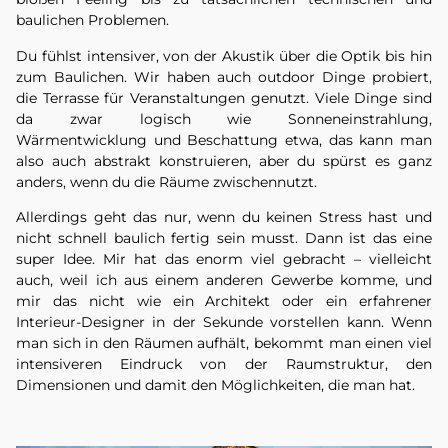
baulichen Problemen.
Du fühlst intensiver, von der Akustik über die Optik bis hin
zum Baulichen. Wir haben auch outdoor Dinge probiert,
die Terrasse für Veranstaltungen genutzt. Viele Dinge sind
da zwar logisch wie Sonneneinstrahlung,
Wärmentwicklung und Beschattung etwa, das kann man
also auch abstrakt konstruieren, aber du spürst es ganz
anders, wenn du die Räume zwischennutzt.
Allerdings geht das nur, wenn du keinen Stress hast und
nicht schnell baulich fertig sein musst. Dann ist das eine
super Idee. Mir hat das enorm viel gebracht – vielleicht
auch, weil ich aus einem anderen Gewerbe komme, und
mir das nicht wie ein Architekt oder ein erfahrener
Interieur-Designer in der Sekunde vorstellen kann. Wenn
man sich in den Räumen aufhält, bekommt man einen viel
intensiveren Eindruck von der Raumstruktur, den
Dimensionen und damit den Möglichkeiten, die man hat.