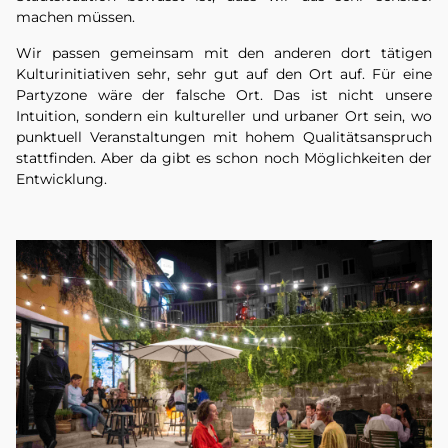
machen müssen.
Wir passen gemeinsam mit den anderen dort tätigen
Kulturinitiativen sehr, sehr gut auf den Ort auf. Für eine
Partyzone wäre der falsche Ort. Das ist nicht unsere
Intuition, sondern ein kultureller und urbaner Ort sein, wo
punktuell Veranstaltungen mit hohem Qualitätsanspruch
stattfinden. Aber da gibt es schon noch Möglichkeiten der
Entwicklung.