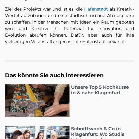
Ziel des Projekts war und ist es, die
Hafenstadt
als Kreativ-
Viertel aufzubauen und eine städtisch-urbane Atmosphäre
zu schaffen, in der Menschen mit Ideen ein Raum geboten
wird und Kreative ihr Potenzial für Innovation und
Evolution abrufen können. Dafür, aber auch für ihre
vielseitigen Veranstaltungen ist die Hafenstadt bekannt.
Das könnte Sie auch interessieren
Unsere Top 5 Kochkurse
in & nahe Klagenfurt
Schnittwoch & Co in
Klagenfurt: Wo Studis