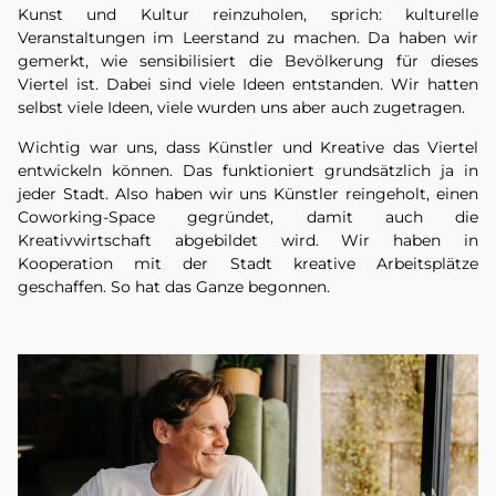
Kunst und Kultur reinzuholen, sprich: kulturelle
Veranstaltungen im Leerstand zu machen. Da haben wir
gemerkt, wie sensibilisiert die Bevölkerung für dieses
Viertel ist. Dabei sind viele Ideen entstanden. Wir hatten
selbst viele Ideen, viele wurden uns aber auch zugetragen.
Wichtig war uns, dass Künstler und Kreative das Viertel
entwickeln können. Das funktioniert grundsätzlich ja in
jeder Stadt. Also haben wir uns Künstler reingeholt, einen
Coworking-Space gegründet, damit auch die
Kreativwirtschaft abgebildet wird. Wir haben in
Kooperation mit der Stadt kreative Arbeitsplätze
geschaffen. So hat das Ganze begonnen.