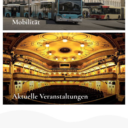
Mobilität
Aktuelle Veranstaltungen