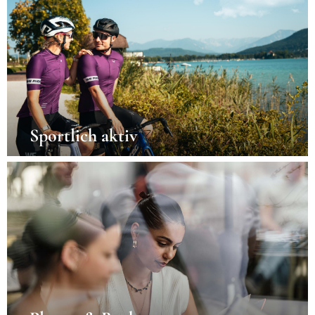
Sportlich aktiv