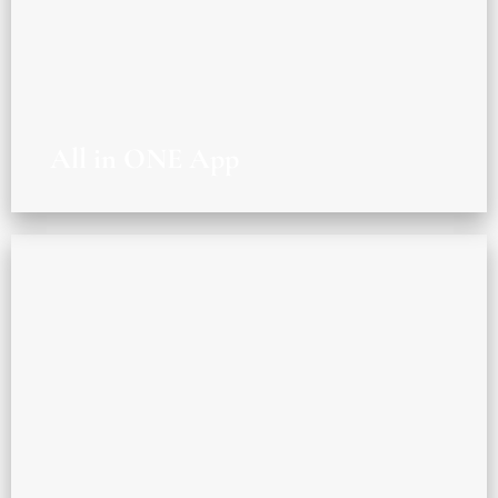
All in ONE App