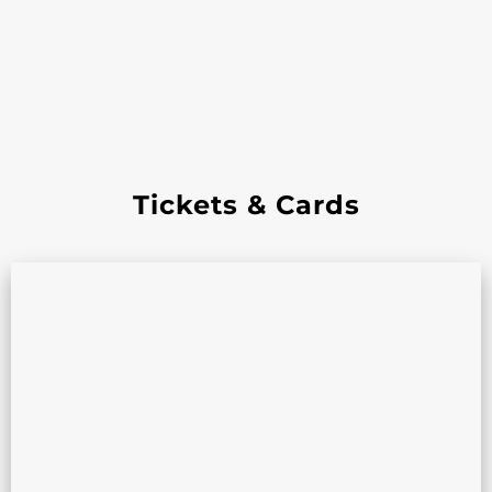
Tickets & Cards