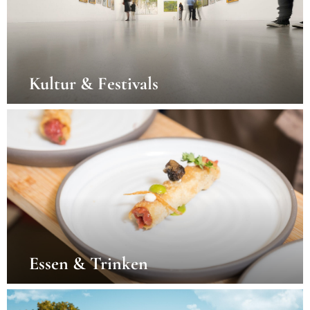
Kultur & Festivals
Essen & Trinken