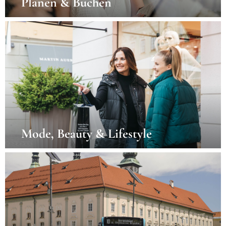
Planen & Buchen
Mode, Beauty & Lifestyle