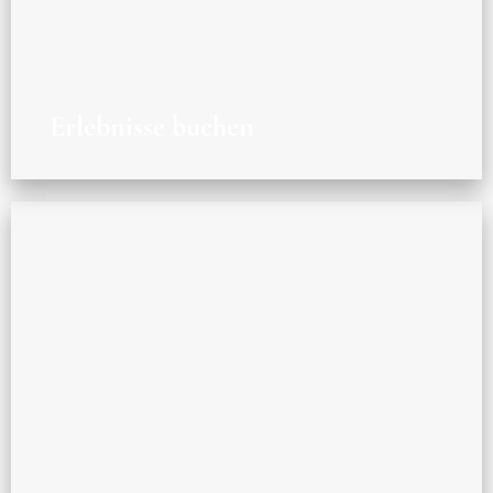
Erlebnisse buchen