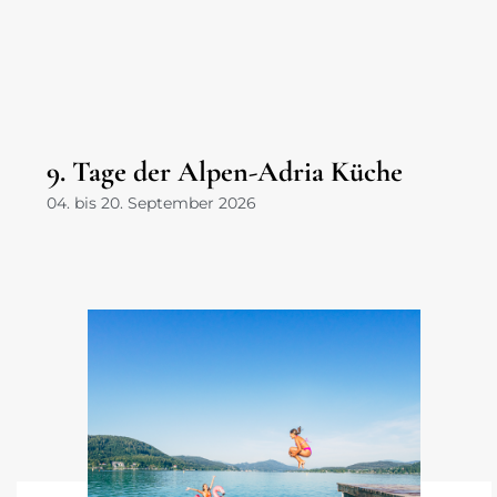
9. Tage der Alpen-Adria Küche
04. bis 20. September 2026