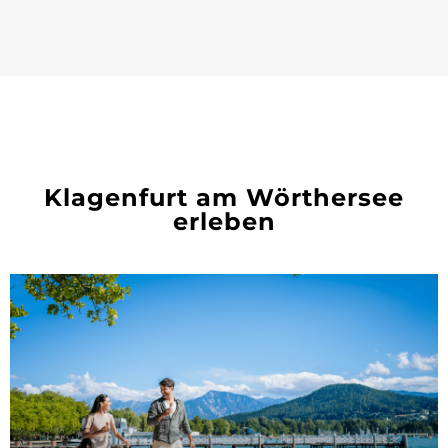
Klagenfurt am Wörthersee
erleben