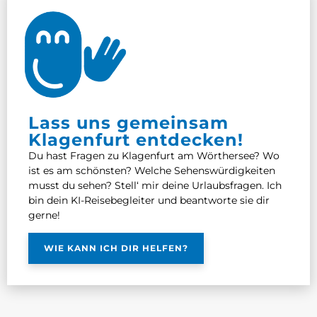
Lass uns gemeinsam
Klagenfurt entdecken!
Du hast Fragen zu Klagenfurt am Wörthersee? Wo
ist es am schönsten? Welche Sehenswürdigkeiten
musst du sehen? Stell‘ mir deine Urlaubsfragen. Ich
bin dein KI-Reisebegleiter und beantworte sie dir
gerne!
WIE KANN ICH DIR HELFEN?