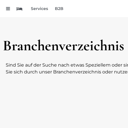
.
Services
B2B
Branchenverzeichnis
Sind Sie auf der Suche nach etwas Speziellem oder si
Sie sich durch unser Branchenverzeichnis oder nutze