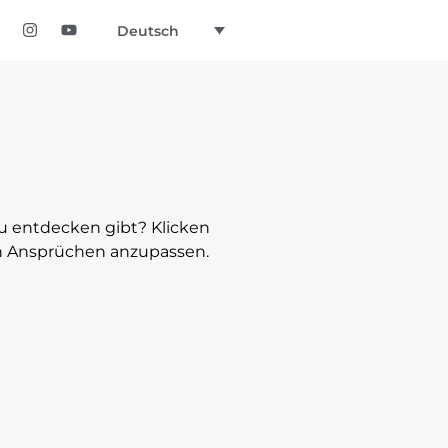
Deutsch
zu entdecken gibt? Klicken
ren Ansprüchen anzupassen.