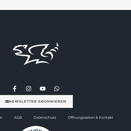
NEWSLETTER ABONNIEREN
m
AGB
Datenschutz
Öffnungszeiten & Kontakt