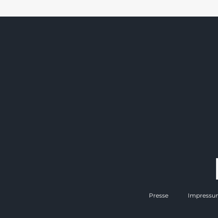
Presse
Impressu