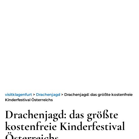
visitklagenfurt
>
Drachenjagd
>
Drachenjagd: das größte kostenfreie
Kinderfestival Österreichs
Drachenjagd: das größte
kostenfreie Kinderfestival
Österreichs