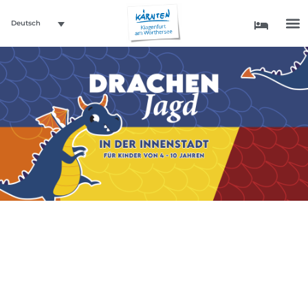
Deutsch