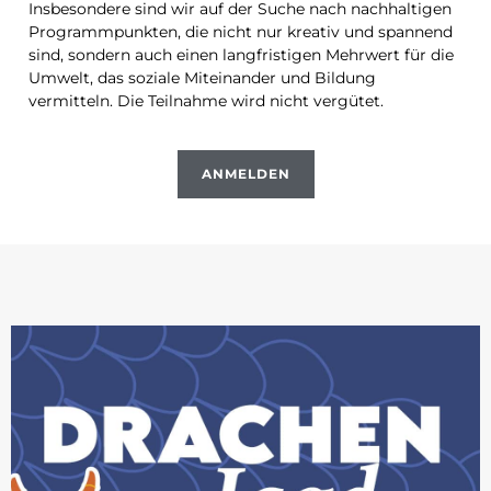
Insbesondere sind wir auf der Suche nach nachhaltigen
Programmpunkten, die nicht nur kreativ und spannend
sind, sondern auch einen langfristigen Mehrwert für die
Umwelt, das soziale Miteinander und Bildung
vermitteln. Die Teilnahme wird nicht vergütet.
ANMELDEN