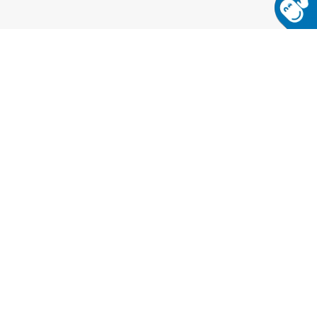
NEWSLETTER ABONNIEREN