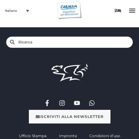
Italiano
ISCRIVITI ALLA NEWSLETTER
Ufficio Stampa
Impronta
Condizioni d’uso