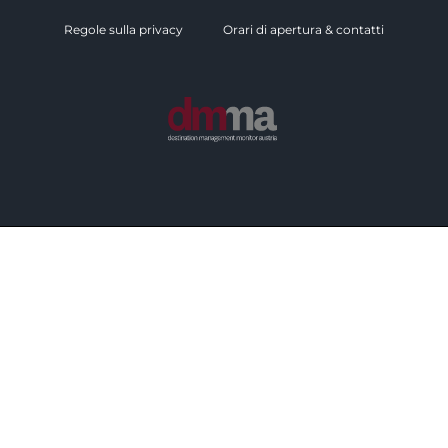
Regole sulla privacy
Orari di apertura & contatti