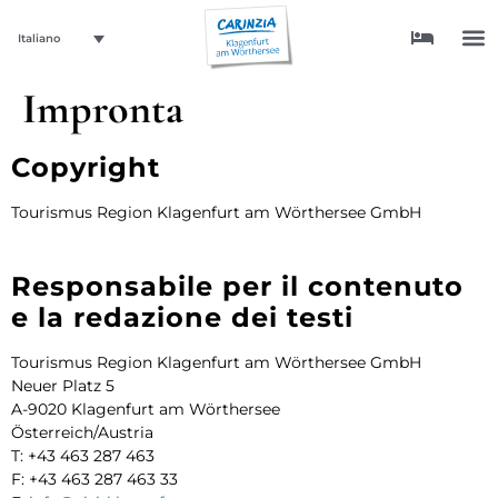
Italiano
Impronta
Copyright
Tourismus Region Klagenfurt am Wörthersee GmbH
Responsabile per il contenuto
e la redazione dei testi
Tourismus Region Klagenfurt am Wörthersee GmbH
Neuer Platz 5
A-9020 Klagenfurt am Wörthersee
Österreich/Austria
T: +43 463 287 463
F: +43 463 287 463 33