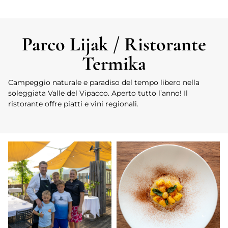
Parco Lijak / Ristorante
Termika
Campeggio naturale e paradiso del tempo libero nella
soleggiata Valle del Vipacco. Aperto tutto l’anno! Il
ristorante offre piatti e vini regionali.