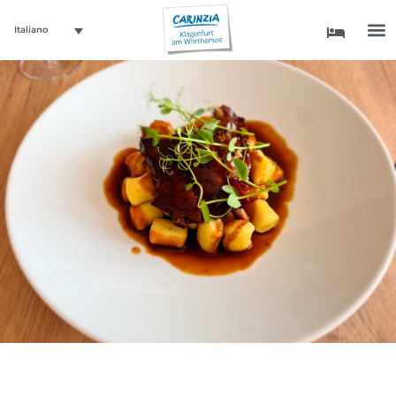
Italiano