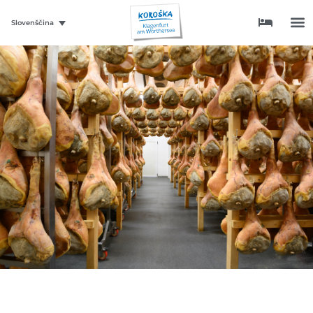
Slovenščina