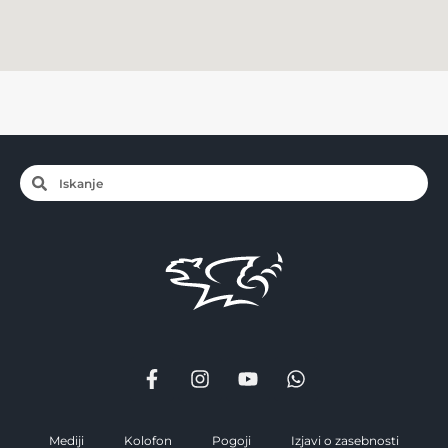
Mediji
Kolofon
Pogoji
Izjavi o zasebnosti