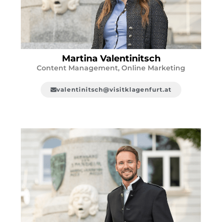
Martina Valentinitsch
Content Management, Online Marketing
valentinitsch@visitklagenfurt.at