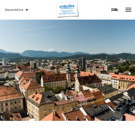
Slovenščina