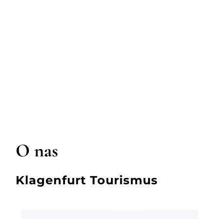
O nas
Klagenfurt Tourismus