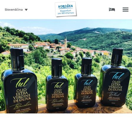
Slovenščina