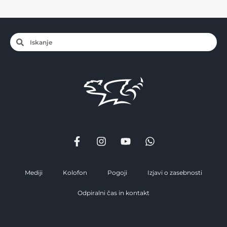
Mediji
Kolofon
Pogoji
Izjavi o zasebnosti
Odpiralni čas in kontakt