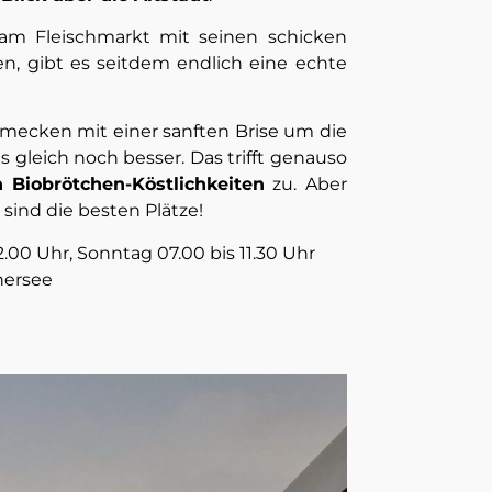
am Fleischmarkt mit seinen schicken
n, gibt es seitdem endlich eine echte
mecken mit einer sanften Brise um die
leich noch besser. Das trifft genauso
 Biobrötchen-Köstlichkeiten
zu. Aber
 sind die besten Plätze!
.00 Uhr, Sonntag 07.00 bis 11.30 Uhr
hersee