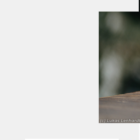
(c) Lukas Lenhard