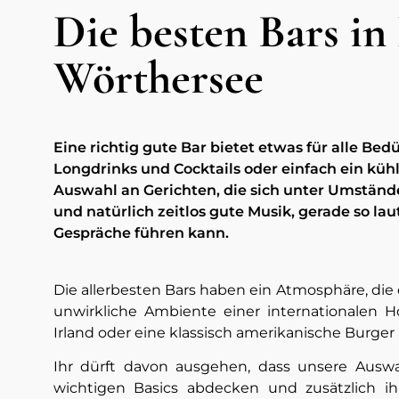
Die besten Bars in
Wörthersee
Eine richtig gute Bar bietet etwas für alle Be
Longdrinks und Cocktails oder einfach ein kühle
Auswahl an Gerichten, die sich unter Umständ
und natürlich zeitlos gute Musik, gerade so la
Gespräche führen kann.
Die allerbesten Bars haben ein Atmosphäre, die e
unwirkliche Ambiente einer internationalen H
Irland oder eine klassisch amerikanische Burger
Ihr dürft davon ausgehen, dass unsere Auswah
wichtigen Basics abdecken und zusätzlich 