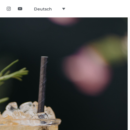
Deutsch