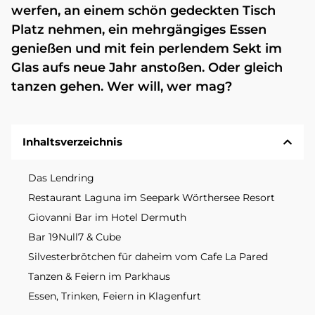
werfen, an einem schön gedeckten Tisch
Platz nehmen, ein mehrgängiges Essen
genießen und mit fein perlendem Sekt im
Glas aufs neue Jahr anstoßen. Oder gleich
tanzen gehen. Wer will, wer mag?
Inhaltsverzeichnis
Das Lendring
Restaurant Laguna im Seepark Wörthersee Resort
Giovanni Bar im Hotel Dermuth
Bar 19Null7 & Cube
Silvesterbrötchen für daheim vom Cafe La Pared
Tanzen & Feiern im Parkhaus
Essen, Trinken, Feiern in Klagenfurt