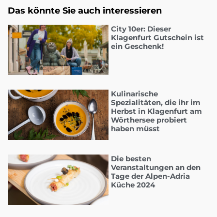
Das könnte Sie auch interessieren
City 10er: Dieser
Klagenfurt Gutschein ist
ein Geschenk!
Kulinarische
Spezialitäten, die ihr im
Herbst in Klagenfurt am
Wörthersee probiert
haben müsst
Die besten
Veranstaltungen an den
Tage der Alpen-Adria
Küche 2024