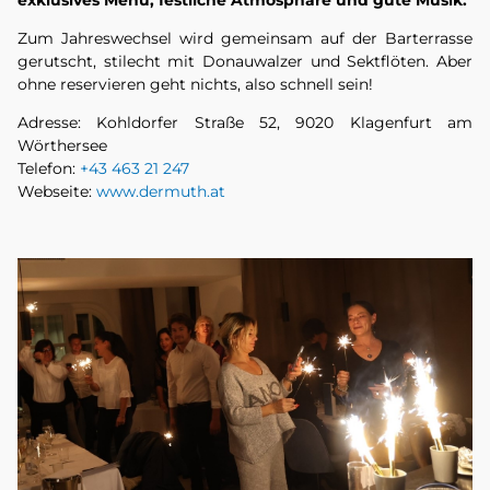
Zum Jahreswechsel wird gemeinsam auf der Barterrasse
gerutscht, stilecht mit Donauwalzer und Sektflöten. Aber
ohne reservieren geht nichts, also schnell sein!
Adresse: Kohldorfer Straße 52, 9020 Klagenfurt am
Wörthersee
Telefon:
+43 463 21 247
Webseite:
www.dermuth.at