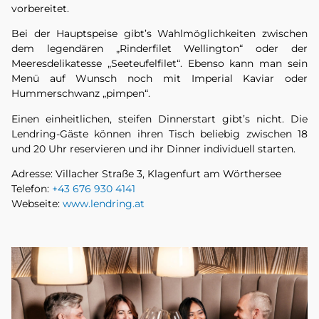
vorbereitet.
Bei der Hauptspeise gibt’s Wahlmöglichkeiten zwischen
dem legendären „Rinderfilet Wellington“ oder der
Meeresdelikatesse „Seeteufelfilet“. Ebenso kann man sein
Menü auf Wunsch noch mit Imperial Kaviar oder
Hummerschwanz „pimpen“.
Einen einheitlichen, steifen Dinnerstart gibt’s nicht. Die
Lendring-Gäste können ihren Tisch beliebig zwischen 18
und 20 Uhr reservieren und ihr Dinner individuell starten.
Adresse: Villacher Straße 3, Klagenfurt am Wörthersee
Telefon:
+43 676 930 4141
Webseite:
www.lendring.at