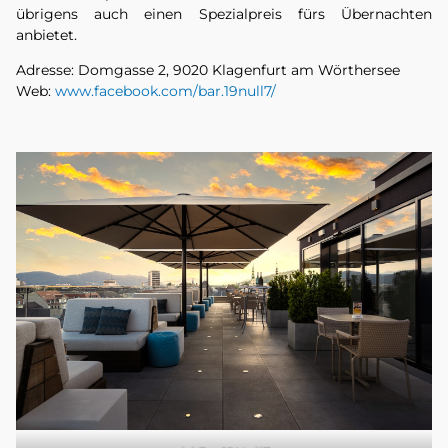
übrigens auch einen Spezialpreis fürs Übernachten
anbietet.
Adresse: Domgasse 2, 9020 Klagenfurt am Wörthersee
Web:
www.facebook.com/bar.19null7/