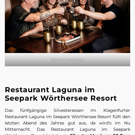
(c) Das Lendring
Restaurant Laguna im
Seepark Wörthersee Resort
Das fünfgängige Silvesteressen im Klagenfurter
Restaurant Laguna im Seepark Wörthersee Resort füllt den
letzten Abend des Jahres gut aus, da wird’s im Nu
Mitternacht. Das Restaurant Laguna im Seepark