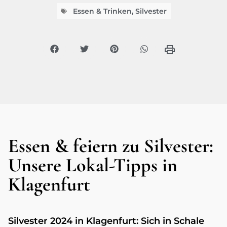
Essen & Trinken
,
Silvester
Essen & feiern zu Silvester:
Unsere Lokal-Tipps in
Klagenfurt
Silvester 2024 in Klagenfurt: Sich in Schale