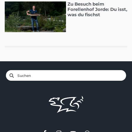
Zu Besuch beim
Forellenhof Jorde: Du isst,
was du fischst