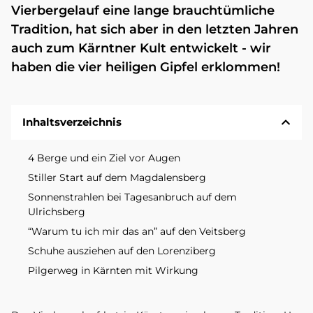
Vierbergelauf eine lange brauchtümliche
Tradition, hat sich aber in den letzten Jahren
auch zum Kärntner Kult entwickelt - wir
haben die vier heiligen Gipfel erklommen!
Inhaltsverzeichnis
4 Berge und ein Ziel vor Augen
Stiller Start auf dem Magdalensberg
Sonnenstrahlen bei Tagesanbruch auf dem
Ulrichsberg
“Warum tu ich mir das an” auf den Veitsberg
Schuhe ausziehen auf den Lorenziberg
Pilgerweg in Kärnten mit Wirkung