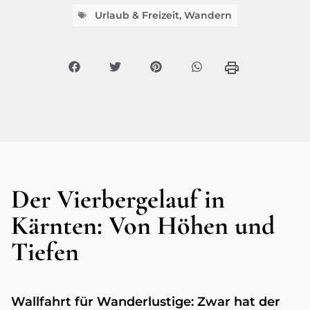
Urlaub & Freizeit
,
Wandern
Der Vierbergelauf in
Kärnten: Von Höhen und
Tiefen
Wallfahrt für Wanderlustige: Zwar hat der