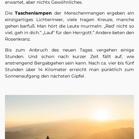
erwartet, aber nichts Gewöhnliches.
Die
Taschenlampen
der Menschenmengen ergeben ein
einzigartiges Lichtermeer, viele tragen Kreuze, manche
gehen barfuß. Man hört die Leute murmeln: „Red‘ nicht so
viel, geh in dich.“ „Lauf‘ für den Herrgott.“ Andere beten den
Rosenkranz.
Bis zum Anbruch des neuen Tages vergehen einige
Stunden. Und schon nach kurzer Zeit fällt auf, wie
anstrengend Bergabgehen sein kann. Nach ca. vier bis fünf
Stunden über 14 Kilometer erreicht man pünktlich zum
Sonnenaufgang den nächsten Gipfel.