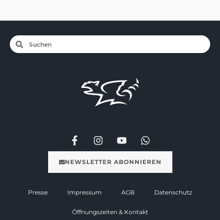
NEWSLETTER ABONNIEREN
Presse
Impressum
AGB
Datenschutz
Öffnungszeiten & Kontakt