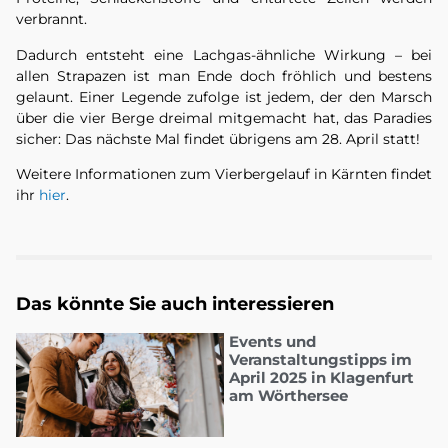
verbrannt.
Dadurch entsteht eine Lachgas-ähnliche Wirkung – bei
allen Strapazen ist man Ende doch fröhlich und bestens
gelaunt. Einer Legende zufolge ist jedem, der den Marsch
über die vier Berge dreimal mitgemacht hat, das Paradies
sicher: Das nächste Mal findet übrigens am 28. April statt!
Weitere Informationen zum Vierbergelauf in Kärnten findet
ihr
hier
.
Das könnte Sie auch interessieren
Events und
Veranstaltungstipps im
April 2025 in Klagenfurt
am Wörthersee