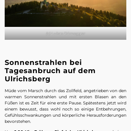
(c) Lukas Dürnegger
Sonnenstrahlen bei
Tagesanbruch auf dem
Ulrichsberg
Müde vom Marsch durch das Zollfeld, angetrieben von den
warmen Sonnenstrahlen und mit ersten Blasen an den
Füßen ist es Zeit für eine erste Pause. Spätestens jetzt wird
einem bewusst, dass wohl noch so einige Entbehrungen,
Gefühlsschwankungen und körperliche Herausforderungen
bevorstehen.