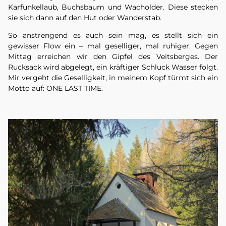
Karfunkellaub, Buchsbaum und Wacholder. Diese stecken
sie sich dann auf den Hut oder Wanderstab.
So anstrengend es auch sein mag, es stellt sich ein
gewisser Flow ein – mal geselliger, mal ruhiger. Gegen
Mittag erreichen wir den Gipfel des Veitsberges. Der
Rucksack wird abgelegt, ein kräftiger Schluck Wasser folgt.
Mir vergeht die Geselligkeit, in meinem Kopf türmt sich ein
Motto auf: ONE LAST TIME.