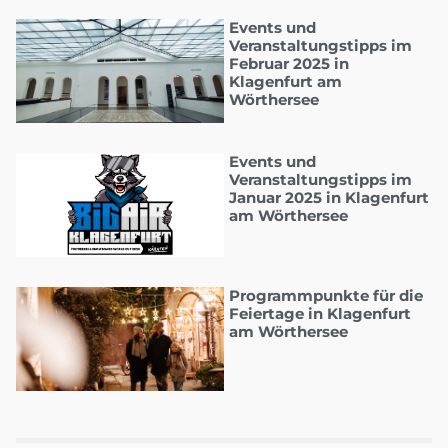
Events und
Veranstaltungstipps im
Februar 2025 in
Klagenfurt am
Wörthersee
Events und
Veranstaltungstipps im
Januar 2025 in Klagenfurt
am Wörthersee
Programmpunkte für die
Feiertage in Klagenfurt
am Wörthersee