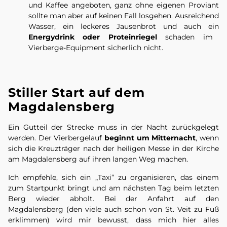
und Kaffee angeboten, ganz ohne eigenen
Proviant
sollte man aber auf keinen Fall losgehen. Ausreichend
Wasser, ein leckeres Jausenbrot und auch ein
Energydrink oder Proteinriegel
schaden im
Vierberge-Equipment sicherlich nicht.
Stiller Start auf dem
Magdalensberg
Ein Gutteil der Strecke muss in der Nacht zurückgelegt
werden. Der Vierbergelauf
beginnt um Mitternacht
, wenn
sich die Kreuzträger nach der heiligen Messe in der Kirche
am Magdalensberg auf ihren langen Weg machen.
Ich empfehle, sich ein „Taxi“ zu organisieren, das einem
zum Startpunkt bringt und am nächsten Tag beim letzten
Berg wieder abholt. Bei der Anfahrt auf den
Magdalensberg (den viele auch schon von St. Veit zu Fuß
erklimmen) wird mir bewusst, dass mich hier alles