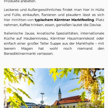
Produkte anbieten.
Leckeres und Außergewöhnliches findet man hier in Hülle
und Fülle, einkaufen, flanieren und plaudern lässt es sich
hier inmitten von
typischem Kärntner Marktfeeling
. Platz
nehmen, Kaffee trinken, essen, genießen lautet die Devise.
Italienische Jause, kroatische Spezialitäten, internationale
Küche auf Haubenniveau, Kärntner Hausmannskost oder
einfach einer großer Teller Suppe aus der Markthalle – mit
leerem Magen hat wohl noch niemand den
Benediktinermarkt verlassen.