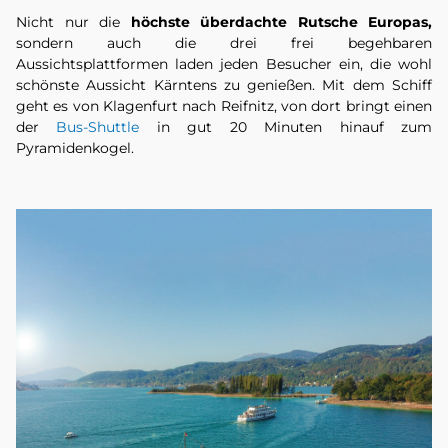
Nicht nur die
höchste überdachte Rutsche Europas,
sondern auch die drei frei begehbaren
Aussichtsplattformen laden jeden Besucher ein, die wohl
schönste Aussicht Kärntens zu genießen. Mit dem Schiff
geht es von Klagenfurt nach Reifnitz, von dort bringt einen
der
Bus-Shuttle
in gut 20 Minuten hinauf zum
Pyramidenkogel.