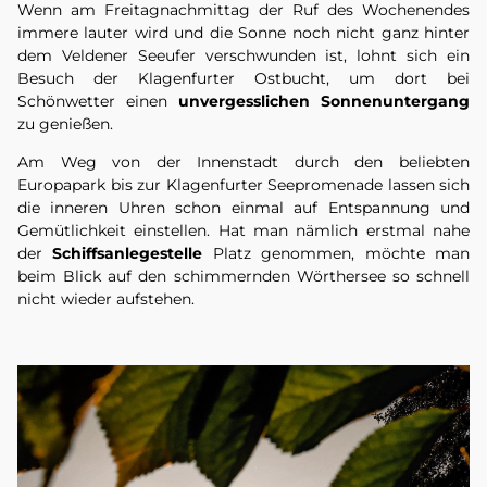
Wenn am Freitagnachmittag der Ruf des Wochenendes
immere lauter wird und die Sonne noch nicht ganz hinter
dem Veldener Seeufer verschwunden ist, lohnt sich ein
Besuch der Klagenfurter Ostbucht, um dort bei
Schönwetter einen
unvergesslichen Sonnenuntergang
zu genießen.
Am Weg von der Innenstadt durch den beliebten
Europapark bis zur Klagenfurter Seepromenade lassen sich
die inneren Uhren schon einmal auf Entspannung und
Gemütlichkeit einstellen. Hat man nämlich erstmal nahe
der
Schiffsanlegestelle
Platz genommen, möchte man
beim Blick auf den schimmernden Wörthersee so schnell
nicht wieder aufstehen.