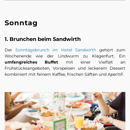
Sonntag
1. Brunchen beim Sandwirth
Der
Sonntagsbrunch im Hotel Sandwirth
gehört zum
Wochenende wie der Lindwurm zu Klagenfurt. Ein
umfangreiches Buffet
mit einer Vielfalt an
Frühstücksangeboten, Vorspeisen und leckerem Dessert
kombiniert mit feinem Kaffee, frischen Säften und Aperitif.