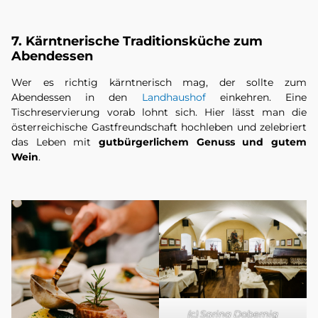
7. Kärntnerische Traditionsküche zum
Abendessen
Wer es richtig kärntnerisch mag, der sollte zum
Abendessen in den
Landhaushof
einkehren. Eine
Tischreservierung vorab lohnt sich. Hier lässt man die
österreichische Gastfreundschaft hochleben und zelebriert
das Leben mit
gutbürgerlichem Genuss und gutem
Wein
.
(c) Sarina Dobernig