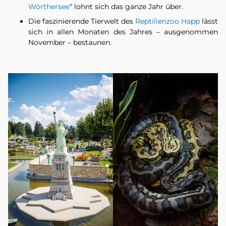
Wörthersee
“ lohnt sich das ganze Jahr über.
Die faszinierende Tierwelt des
Reptilienzoo Happ
lässt
sich in allen Monaten des Jahres – ausgenommen
November – bestaunen.