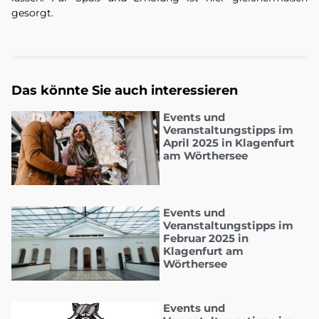
gesorgt.
Das könnte Sie auch interessieren
Events und
Veranstaltungstipps im
April 2025 in Klagenfurt
am Wörthersee
Events und
Veranstaltungstipps im
Februar 2025 in
Klagenfurt am
Wörthersee
Events und