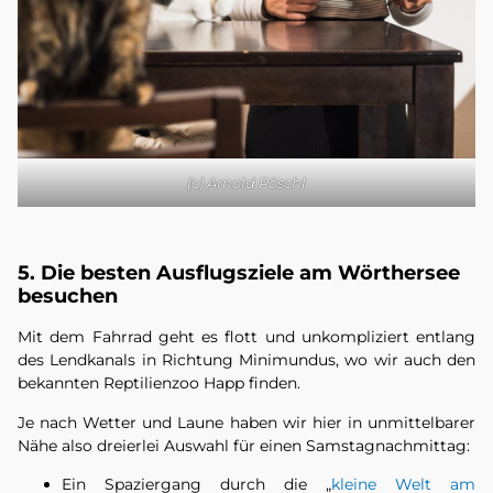
(c) Arnold Pöschl
5. Die besten Ausflugsziele am Wörthersee
besuchen
Mit dem Fahrrad geht es flott und unkompliziert entlang
des Lendkanals in Richtung Minimundus, wo wir auch den
bekannten Reptilienzoo Happ finden.
Je nach Wetter und Laune haben wir hier in unmittelbarer
Nähe also dreierlei Auswahl für einen Samstagnachmittag:
Ein Spaziergang durch die „
kleine Welt am