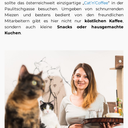
sollte das österreichweit einzigartige „
Cat’n’Coffee
“ in der
Paulitschgasse besuchen. Umgeben von schnurrenden
Miezen und bestens bedient von den freundlichen
Mitarbeitern gibt es hier nicht nur
köstlichen Kaffee
,
sondern auch kleine
Snacks oder hausgemachte
Kuchen
.