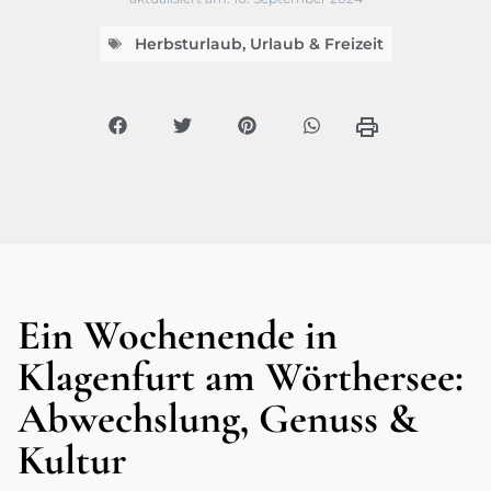
Herbsturlaub
,
Urlaub & Freizeit
Ein Wochenende in
Klagenfurt am Wörthersee:
Abwechslung, Genuss &
Kultur