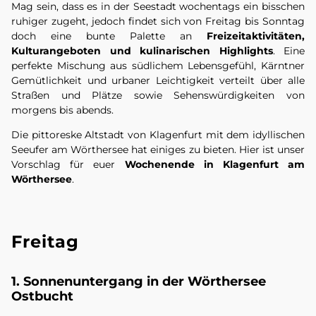
Mag sein, dass es in der Seestadt wochentags ein bisschen
ruhiger zugeht, jedoch findet sich von Freitag bis Sonntag
doch eine bunte Palette an
Freizeitaktivitäten,
Kulturangeboten und kulinarischen Highlights
. Eine
perfekte Mischung aus südlichem Lebensgefühl, Kärntner
Gemütlichkeit und urbaner Leichtigkeit verteilt über alle
Straßen und Plätze sowie Sehenswürdigkeiten von
morgens bis abends.
Die pittoreske Altstadt von Klagenfurt mit dem idyllischen
Seeufer am Wörthersee hat einiges zu bieten. Hier ist unser
Vorschlag für euer
Wochenende in Klagenfurt am
Wörthersee
.
Freitag
1. Sonnenuntergang in der Wörthersee
Ostbucht