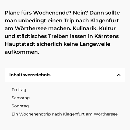
Pläne fürs Wochenende? Nein? Dann sollte
man unbedingt einen Trip nach Klagenfurt
am Wörthersee machen. Kulinarik, Kultur
und städtisches Treiben lassen in Kärntens
Hauptstadt sicherlich keine Langeweile
aufkommen.
Inhaltsverzeichnis
Freitag
Samstag
Sonntag
Ein Wochenendtrip nach Klagenfurt am Wörthersee