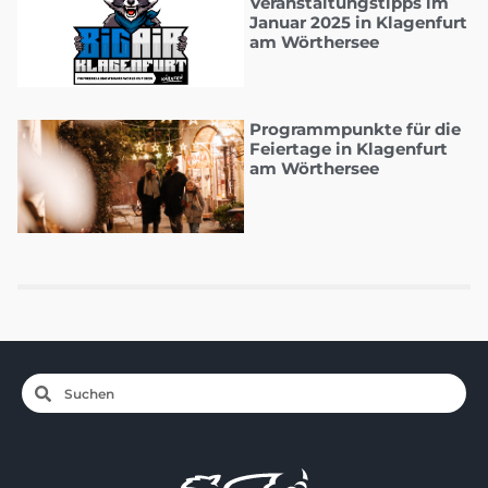
Veranstaltungstipps im
Januar 2025 in Klagenfurt
am Wörthersee
Programmpunkte für die
Feiertage in Klagenfurt
am Wörthersee