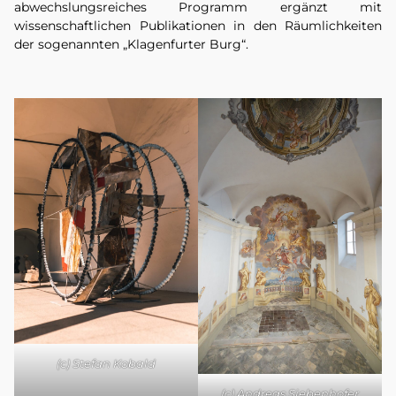
abwechslungsreiches Programm ergänzt mit
wissenschaftlichen Publikationen in den Räumlichkeiten
der sogenannten „Klagenfurter Burg“.
(c) Stefan Kobald
(c) Andreas Siebenhofer