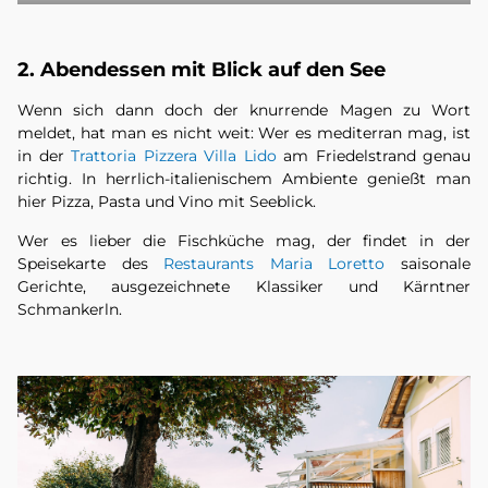
2. Abendessen mit Blick auf den See
Wenn sich dann doch der knurrende Magen zu Wort
meldet, hat man es nicht weit: Wer es mediterran mag, ist
in der
Trattoria Pizzera Villa Lido
am Friedelstrand genau
richtig. In herrlich-italienischem Ambiente genießt man
hier Pizza, Pasta und Vino mit Seeblick.
Wer es lieber die Fischküche mag, der findet in der
Speisekarte des
Restaurants Maria Loretto
saisonale
Gerichte, ausgezeichnete Klassiker und Kärntner
Schmankerln.