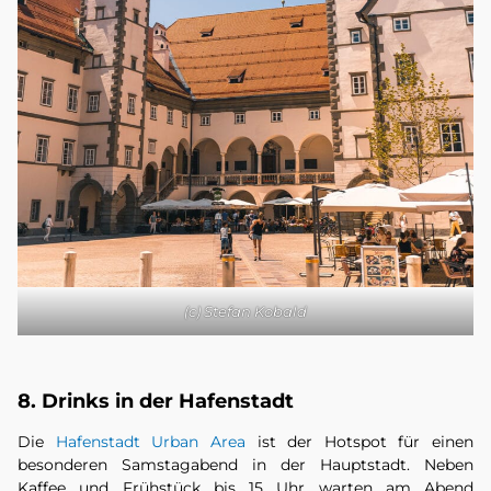
(c) Stefan Kobald
8. Drinks in der Hafenstadt
Die
Hafenstadt Urban Area
ist der Hotspot für einen
besonderen Samstagabend in der Hauptstadt. Neben
Kaffee und Frühstück bis 15 Uhr warten am Abend