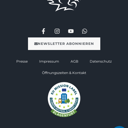
NEWSLETTER ABONNIEREN
Presse
Impressum
AGB
Datenschutz
Öffnungszeiten & Kontakt