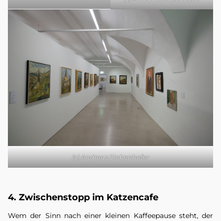
(c) Andreas Siebenhofer
4. Zwischenstopp im Katzencafe
Wem der Sinn nach einer kleinen Kaffeepause steht, der