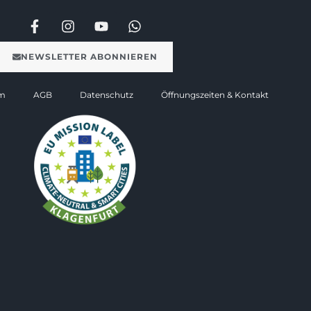
NEWSLETTER ABONNIEREN
m
AGB
Datenschutz
Öffnungszeiten & Kontakt