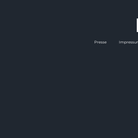
Presse
Impressu