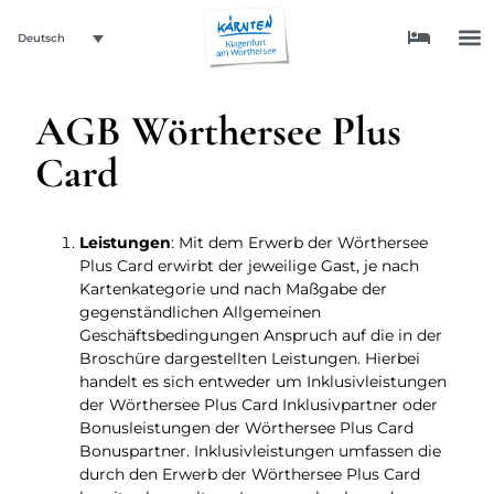
Deutsch
AGB Wörthersee Plus
Card
Leistungen
: Mit dem Erwerb der Wörthersee
Plus Card erwirbt der jeweilige Gast, je nach
Kartenkategorie und nach Maßgabe der
gegenständlichen Allgemeinen
Geschäftsbedingungen Anspruch auf die in der
Broschüre dargestellten Leistungen. Hierbei
handelt es sich entweder um Inklusivleistungen
der Wörthersee Plus Card Inklusivpartner oder
Bonusleistungen der Wörthersee Plus Card
Bonuspartner. Inklusivleistungen umfassen die
durch den Erwerb der Wörthersee Plus Card