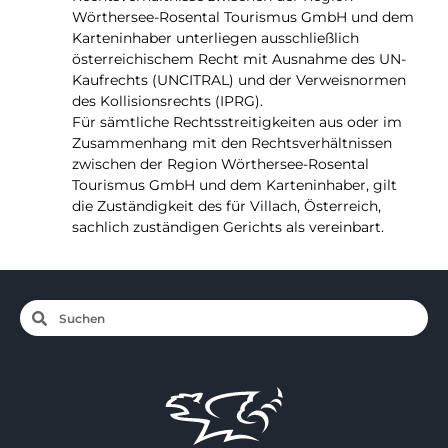
Wörthersee-Rosental Tourismus GmbH und dem
Karteninhaber unterliegen ausschließlich
österreichischem Recht mit Ausnahme des UN-
Kaufrechts (UNCITRAL) und der Verweisnormen
des Kollisionsrechts (IPRG).
Für sämtliche Rechtsstreitigkeiten aus oder im
Zusammenhang mit den Rechtsverhältnissen
zwischen der Region Wörthersee-Rosental
Tourismus GmbH und dem Karteninhaber, gilt
die Zuständigkeit des für Villach, Österreich,
sachlich zuständigen Gerichts als vereinbart.