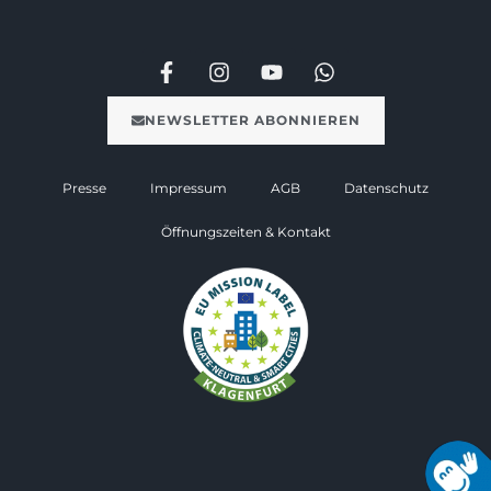
NEWSLETTER ABONNIEREN
Presse
Impressum
AGB
Datenschutz
Öffnungszeiten & Kontakt