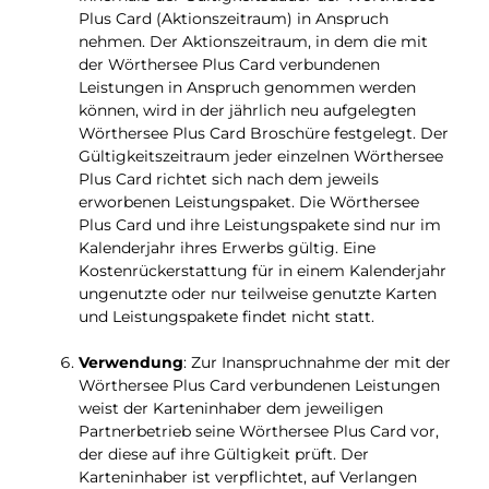
Plus Card (Aktionszeitraum) in Anspruch
nehmen. Der Aktionszeitraum, in dem die mit
der Wörthersee Plus Card verbundenen
Leistungen in Anspruch genommen werden
können, wird in der jährlich neu aufgelegten
Wörthersee Plus Card Broschüre festgelegt. Der
Gültigkeitszeitraum jeder einzelnen Wörthersee
Plus Card richtet sich nach dem jeweils
erworbenen Leistungspaket. Die Wörthersee
Plus Card und ihre Leistungspakete sind nur im
Kalenderjahr ihres Erwerbs gültig. Eine
Kostenrückerstattung für in einem Kalenderjahr
ungenutzte oder nur teilweise genutzte Karten
und Leistungspakete findet nicht statt.
Verwendung
: Zur Inanspruchnahme der mit der
Wörthersee Plus Card verbundenen Leistungen
weist der Karteninhaber dem jeweiligen
Partnerbetrieb seine Wörthersee Plus Card vor,
der diese auf ihre Gültigkeit prüft. Der
Karteninhaber ist verpflichtet, auf Verlangen