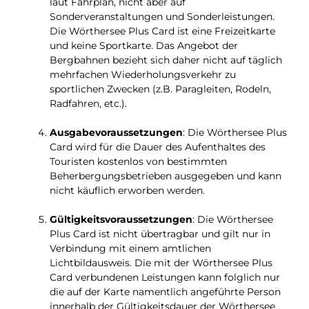
laut Fahrplan, nicht aber auf
Sonderveranstaltungen und Sonderleistungen.
Die Wörthersee Plus Card ist eine Freizeitkarte
und keine Sportkarte. Das Angebot der
Bergbahnen bezieht sich daher nicht auf täglich
mehrfachen Wiederholungsverkehr zu
sportlichen Zwecken (z.B. Paragleiten, Rodeln,
Radfahren, etc.).
Ausgabevoraussetzungen
: Die Wörthersee Plus
Card wird für die Dauer des Aufenthaltes des
Touristen kostenlos von bestimmten
Beherbergungsbetrieben ausgegeben und kann
nicht käuflich erworben werden.
Gültigkeitsvoraussetzungen
: Die Wörthersee
Plus Card ist nicht übertragbar und gilt nur in
Verbindung mit einem amtlichen
Lichtbildausweis. Die mit der Wörthersee Plus
Card verbundenen Leistungen kann folglich nur
die auf der Karte namentlich angeführte Person
innerhalb der Gültigkeitsdauer der Wörthersee