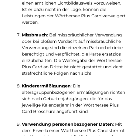
einen amtlichen Lichtbildausweis vorzuweisen.
Ist er dazu nicht in der Lage, können die
Leistungen der Wörthersee Plus Card verweigert
werden.
Missbrauch
: Bei missbräuchlicher Verwendung
oder bei bloßem Verdacht auf missbräuchliche
Verwendung sind die einzelnen Partnerbetriebe
berechtigt und verpflichtet, die Karte ersatzlos
einzubehalten. Die Weitergabe der Wörthersee
Plus Card an Dritte ist nicht gestattet und zieht
strafrechtliche Folgen nach sich!
Kinderermäßigungen
: Die
altersgruppenbezogenen Ermäßigungen richten
sich nach Geburtenjahrgängen, die für das
jeweilige Kalenderjahr in der Wörthersee Plus
Card Broschüre angeführt sind.
Verwendung personenbezogener Daten
: Mit
dem Erwerb einer Wörthersee Plus Card stimmt