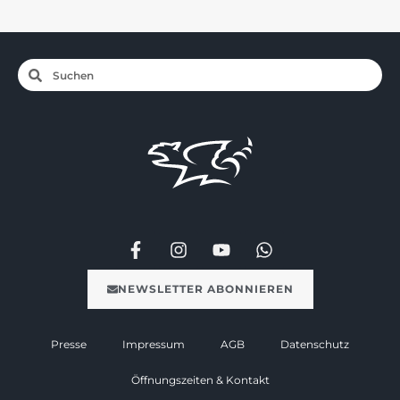
NEWSLETTER ABONNIEREN
Presse
Impressum
AGB
Datenschutz
Öffnungszeiten & Kontakt