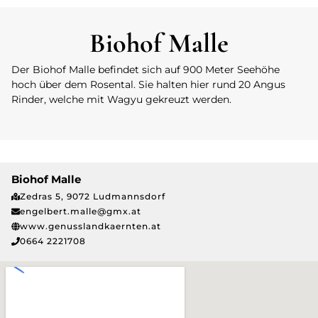
Biohof Malle
Der Biohof Malle befindet sich auf 900 Meter Seehöhe
hoch über dem Rosental. Sie halten hier rund 20 Angus
Rinder, welche mit Wagyu gekreuzt werden.
Biohof Malle
Zedras 5, 9072 Ludmannsdorf
engelbert.malle@gmx.at
www.genusslandkaernten.at
0664 2221708