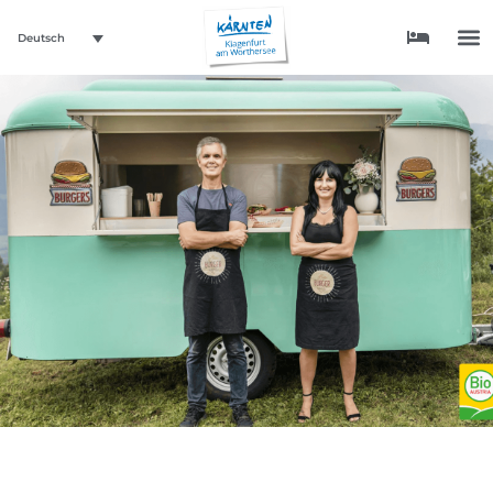
Deutsch