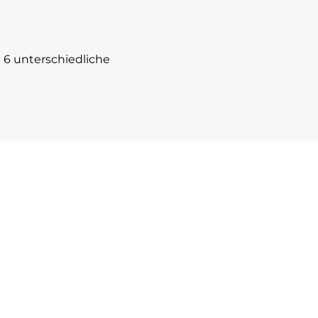
6 unterschiedliche