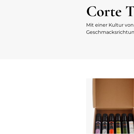
Corte 
Mit einer Kultur v
Geschmacksrichtung