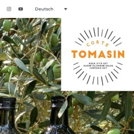
Deutsch