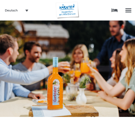
Deutsch