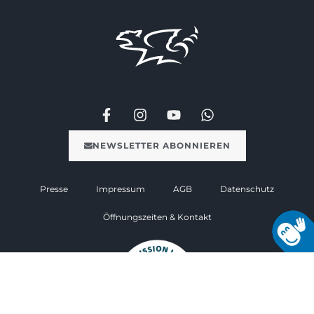
NEWSLETTER ABONNIEREN
Presse
Impressum
AGB
Datenschutz
Öffnungszeiten & Kontakt