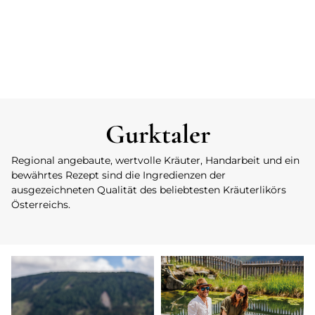
Gurktaler
Regional angebaute, wertvolle Kräuter, Handarbeit und ein
bewährtes Rezept sind die Ingredienzen der
ausgezeichneten Qualität des beliebtesten Kräuterlikörs
Österreichs.