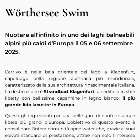
Wörthersee Swim
Nuotare all'infinito in uno dei laghi balneabili
alpini più caldi d’Europa il 05 e 06 settembre
2025.
L’arrivo è nella baia orientale del lago a Klagenfurt,
capoluogo della regione austriaca più meridionale,
caratterizzato dalla sua architettura rinascimentale italiana.
La destinazione è
Strandbad Klagenfurt
, un edificio in stile
liberty con bellissime capannine in legno bianco:
il più
grande lido lacustre in Europa.
Questi gli ingredienti per una delle gare di nuoto in acque
libere più grandi d’Europa. L’obiettivo di questo evento è
consolidare l’intera comunità open water che, grazie ai suoi
elevati standard di prestazione, attrae non solo l’interesse