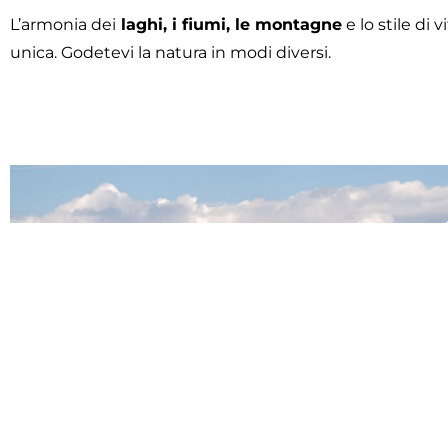
L’armonia dei
laghi, i fiumi, le montagne
e lo stile di
unica. Godetevi la natura in modi diversi.