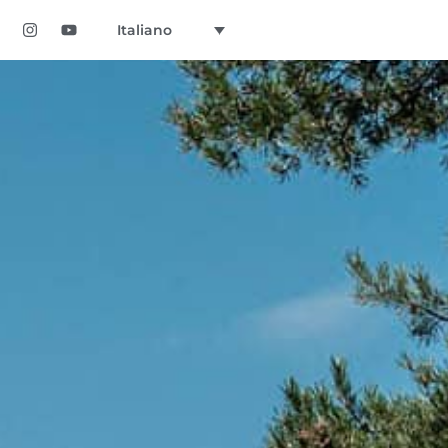
Italiano