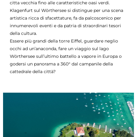
citta vecchia fino alle caratteristiche oasi verdi.
Klagenfurt sul Wörthersee si distingue per una scena
artistica ricca di sfacettature, fa da palcoscenico per
innumerevoli eventi e da patria di straordinari tesori
della cultura.
Essere più grandi della torre Eiffel, guardare neglio
occhi ad un’anaconda, fare un viaggio sul lago
Wörthersee sull’ultimo battello a vapore in Europa o
godersi un panorama a 360° dal campanile della
cattedrale della città?