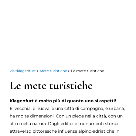
visitklagenfurt
>
Mete turistiche
>
Le mete turistiche
Le mete turistiche
Klagenfurt è molto più di quanto uno si aspetti!
E’ vecchia, è nuova, è una città di campagna, è urbana,
ha molte dimensioni. Con un piede nella città, con un
altro nella natura. Dagli edifici e monumenti storici
attraverso pittoresche influenze alpino-adriatiche in