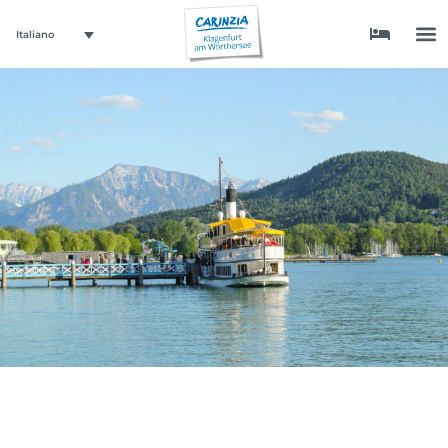
Italiano