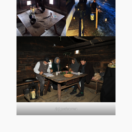
(c) pekarna