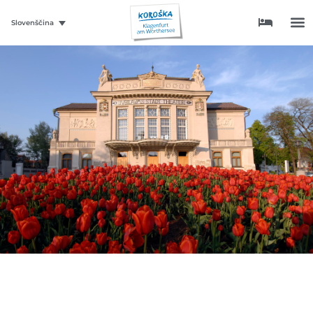
Slovenščina