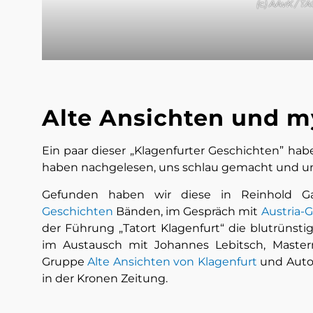
(c) AAvK / T
Alte Ansichten und m
Ein paar dieser „Klagenfurter Geschichten” habe
haben nachgelesen, uns schlau gemacht und u
Gefunden haben wir diese in Reinhold 
Geschichten
Bänden, im Gespräch mit
Austria-
der Führung „Tatort Klagenfurt“ die blutrünst
im Austausch mit Johannes Lebitsch, Master
Gruppe
Alte Ansichten von Klagenfurt
und Autor
in der Kronen Zeitung.