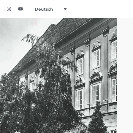
Deutsch