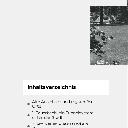
(c) AAvK / TAÖ
Inhaltsverzeichnis
Alte Ansichten und mysteriöse
Orte
1. Feuerbach: ein Tunnelsystem
unter der Stadt
2. Am Neuen Platz stand ein