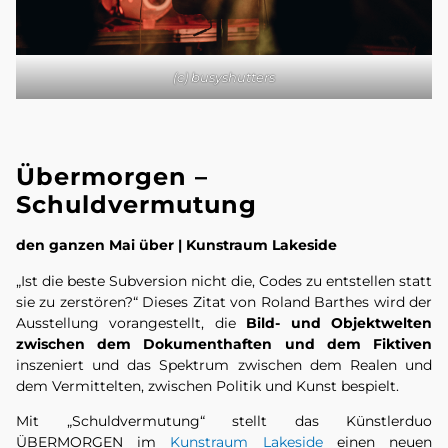
(c) busyshutters
Übermorgen –
Schuldvermutung
den ganzen Mai über | Kunstraum Lakeside
„Ist die beste Subversion nicht die, Codes zu entstellen statt
sie zu zerstören?“ Dieses Zitat von Roland Barthes wird der
Ausstellung vorangestellt, die
Bild- und Objektwelten
zwischen dem Dokumenthaften und dem Fiktiven
inszeniert und das Spektrum zwischen dem Realen und
dem Vermittelten, zwischen Politik und Kunst bespielt.
Mit „Schuldvermutung“ stellt das Künstlerduo
ÜBERMORGEN im
Kunstraum Lakeside
einen neuen