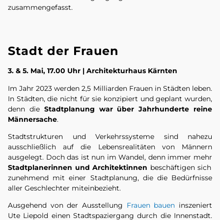
zusammengefasst.
Stadt der Frauen
3. & 5. Mai, 17.00 Uhr | Architekturhaus Kärnten
Im Jahr 2023 werden 2,5 Milliarden Frauen in Städten leben.
In Städten, die nicht für sie konzipiert und geplant wurden,
denn die
Stadtplanung war über Jahrhunderte reine
Männersache
.
Stadtstrukturen und Verkehrssysteme sind nahezu
ausschließlich auf die Lebensrealitäten von Männern
ausgelegt. Doch das ist nun im Wandel, denn immer mehr
Stadtplanerinnen und Architektinnen
beschäftigen sich
zunehmend mit einer Stadtplanung, die die Bedürfnisse
aller Geschlechter miteinbezieht.
Ausgehend von der Ausstellung
Frauen bauen
inszeniert
Ute Liepold einen Stadtspaziergang durch die Innenstadt.