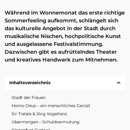
Während im Wonnemonat das erste richtige
Sommerfeeling aufkommt, schlängelt sich
das kulturelle Angebot in der Stadt durch
musikalische Nischen, hochpolitische Kunst
und ausgelassene Festivalstimmung.
Dazwischen gibt es aufrüttelndes Theater
und kreatives Handwerk zum Mitnehmen.
Inhaltsverzeichnis
Stadt der Frauen
Homo Deus – ein menschliches Gerüst
Sir Tralala & Jörg Vogeltanz
Übermorgen – Schuldvermutung
Klagenfurt Festival