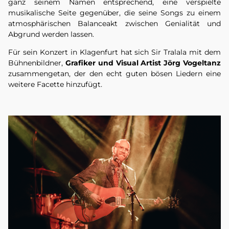
ganz seinem Namen entsprechend, eine verspielte
musikalische Seite gegenüber, die seine Songs zu einem
atmosphärischen Balanceakt zwischen Genialität und
Abgrund werden lassen.
Für sein Konzert in Klagenfurt hat sich Sir Tralala mit dem
Bühnenbildner,
Grafiker und Visual Artist Jörg Vogeltanz
zusammengetan, der den echt guten bösen Liedern eine
weitere Facette hinzufügt.