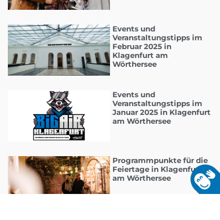
Events und
Veranstaltungstipps im
Februar 2025 in
Klagenfurt am
Wörthersee
Events und
Veranstaltungstipps im
Januar 2025 in Klagenfurt
am Wörthersee
Programmpunkte für die
Feiertage in Klagenfurt
am Wörthersee