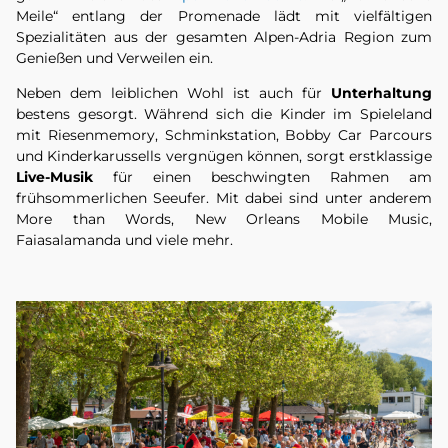
Meile“
entlang der Promenade lädt mit vielfältigen
Spezialitäten aus der gesamten Alpen-Adria Region zum
Genießen und Verweilen ein.
Neben dem leiblichen Wohl ist auch für
Unterhaltung
bestens gesorgt. Während sich die Kinder im Spieleland
mit Riesenmemory, Schminkstation, Bobby Car Parcours
und Kinderkarussells vergnügen können, sorgt erstklassige
Live-Musik
für einen beschwingten Rahmen am
frühsommerlichen Seeufer. Mit dabei sind unter anderem
More than Words, New Orleans Mobile Music,
Faiasalamanda und viele mehr.