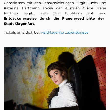
Gemeinsam mit den Schauspielerinnen Birgit Fuchs und
Katarina Hartmann sowie der Austrian Guide Maria
Hartlieb begibt sich das Publikum auf eine
Entdeckungsreise durch die Frauengeschichte der
Stadt Klagenfurt
.
Tickets erhältlich bei:
visitklagenfurt.at/erlebnisse