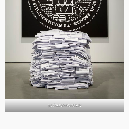
(c) ÜBERMORGEN