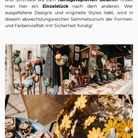
man hier ein
Einzelstück
nach dem anderen. Wer
ausgefallene Designs und originelle Styles liebt, wird in
diesem abwechslungsreichen Sammelsurium der Formen-
und Farbenvielfalt mit Sicherheit fündig!