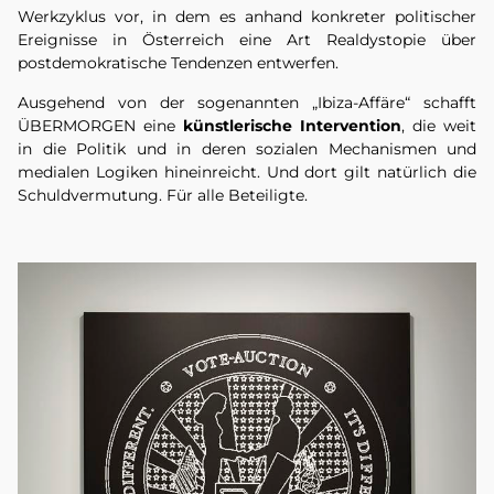
Werkzyklus vor, in dem es anhand konkreter politischer
Ereignisse in Österreich eine Art Realdystopie über
postdemokratische Tendenzen entwerfen.
Ausgehend von der sogenannten „Ibiza-Affäre“ schafft
ÜBERMORGEN eine
künstlerische Intervention
, die weit
in die Politik und in deren sozialen Mechanismen und
medialen Logiken hineinreicht. Und dort gilt natürlich die
Schuldvermutung. Für alle Beteiligte.