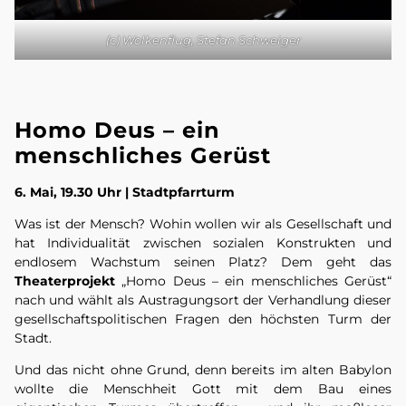
(c) Wolkenflug, Stefan Schweiger
Homo Deus – ein
menschliches Gerüst
6. Mai, 19.30 Uhr | Stadtpfarrturm
Was ist der Mensch? Wohin wollen wir als Gesellschaft und
hat Individualität zwischen sozialen Konstrukten und
endlosem Wachstum seinen Platz? Dem geht das
Theaterprojekt
„Homo Deus – ein menschliches Gerüst“
nach und wählt als Austragungsort der Verhandlung dieser
gesellschaftspolitischen Fragen den höchsten Turm der
Stadt.
Und das nicht ohne Grund, denn bereits im alten Babylon
wollte die Menschheit Gott mit dem Bau eines