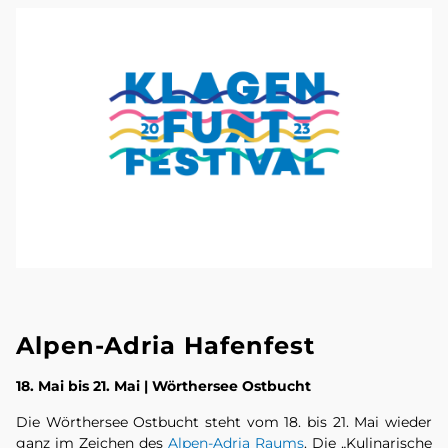
Alpen-Adria Hafenfest
18. Mai bis 21. Mai | Wörthersee Ostbucht
Die Wörthersee Ostbucht steht vom 18. bis 21. Mai wieder
ganz im Zeichen des
Alpen-Adria Raums
.
Die „Kulinarische