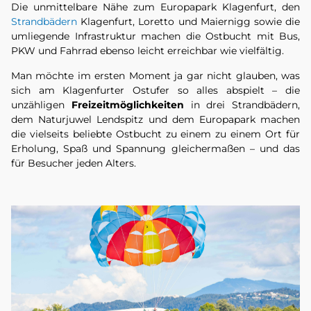
Die unmittelbare Nähe zum Europapark Klagenfurt, den
Strandbädern
Klagenfurt, Loretto und Maiernigg sowie die
umliegende Infrastruktur machen die Ostbucht mit Bus,
PKW und Fahrrad ebenso leicht erreichbar wie vielfältig.
Man möchte im ersten Moment ja gar nicht glauben, was
sich am Klagenfurter Ostufer so alles abspielt – die
unzähligen
Freizeitmöglichkeiten
in drei Strandbädern,
dem Naturjuwel Lendspitz und dem Europapark machen
die vielseits beliebte Ostbucht zu einem zu einem Ort für
Erholung, Spaß und Spannung gleichermaßen – und das
für Besucher jeden Alters.