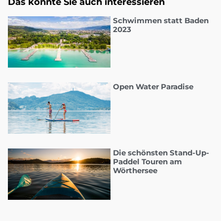
Das könnte Sie auch interessieren
Schwimmen statt Baden
2023
Open Water Paradise
Die schönsten Stand-Up-
Paddel Touren am
Wörthersee