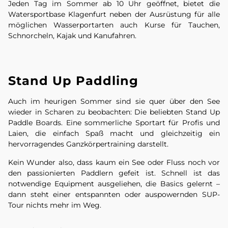
Jeden Tag im Sommer ab 10 Uhr geöffnet, bietet die
Watersportbase Klagenfurt neben der Ausrüstung für alle
möglichen Wasserportarten auch Kurse für Tauchen,
Schnorcheln, Kajak und Kanufahren.
Stand Up Paddling
Auch im heurigen Sommer sind sie quer über den See
wieder in Scharen zu beobachten: Die beliebten Stand Up
Paddle Boards. Eine sommerliche Sportart für Profis und
Laien, die einfach Spaß macht und gleichzeitig ein
hervorragendes Ganzkörpertraining darstellt.
Kein Wunder also, dass kaum ein See oder Fluss noch vor
den passionierten Paddlern gefeit ist. Schnell ist das
notwendige Equipment ausgeliehen, die Basics gelernt –
dann steht einer entspannten oder auspowernden SUP-
Tour nichts mehr im Weg.