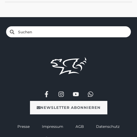
NEWSLETTER ABONNIEREN
Presse
Impressum
AGB
Datenschutz