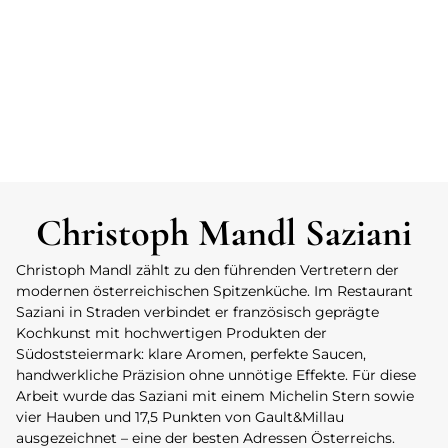
Christoph Mandl Saziani
Christoph Mandl zählt zu den führenden Vertretern der
modernen österreichischen Spitzenküche. Im Restaurant
Saziani in Straden verbindet er französisch geprägte
Kochkunst mit hochwertigen Produkten der
Südoststeiermark: klare Aromen, perfekte Saucen,
handwerkliche Präzision ohne unnötige Effekte. Für diese
Arbeit wurde das Saziani mit einem Michelin Stern sowie
vier Hauben und 17,5 Punkten von Gault&Millau
ausgezeichnet – eine der besten Adressen Österreichs.