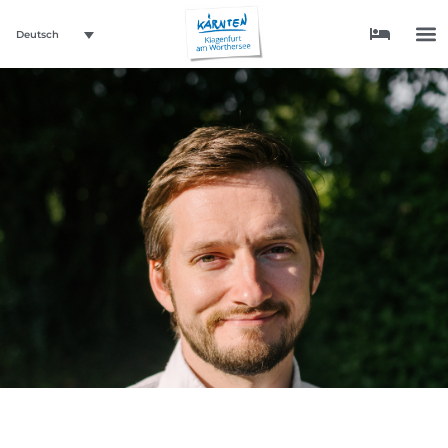
Deutsch