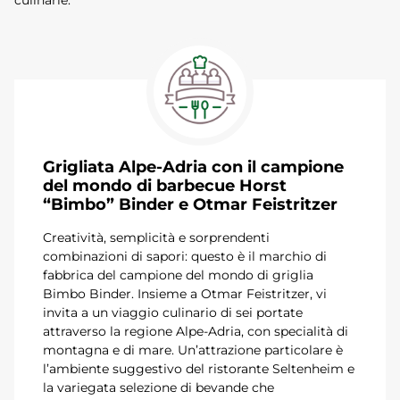
Grigliata Alpe-Adria con il campione
del mondo di barbecue Horst
“Bimbo” Binder e Otmar Feistritzer
Creatività, semplicità e sorprendenti
combinazioni di sapori: questo è il marchio di
fabbrica del campione del mondo di griglia
Bimbo Binder. Insieme a Otmar Feistritzer, vi
invita a un viaggio culinario di sei portate
attraverso la regione Alpe-Adria, con specialità di
montagna e di mare. Un’attrazione particolare è
l’ambiente suggestivo del ristorante Seltenheim e
la variegata selezione di bevande che