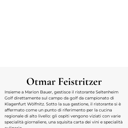
Otmar Feistritzer
Insieme a Marion Bauer, gestisce il ristorante Seltenheim
Golf direttamente sul campo da golf da campionato di
Klagenfurt Wölfnitz. Sotto la sua gestione, il ristorante si è
affermato come un punto di riferimento per la cucina
regionale di alto livello: gli ospiti vengono viziati con varie
specialità giornaliere, una squisita carta dei vini e specialità
culinarie.