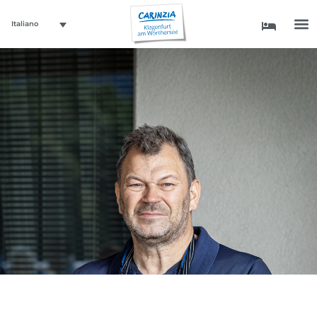
Italiano