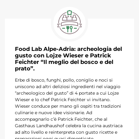
Food Lab Alpe-Adria: archeologia del
gusto con Lojze Wieser e Patrick
Feichter “Il meglio del bosco e del
prato”.
Erbe di bosco, funghi, pollo, coniglio e noci si
uniscono ad altri deliziosi ingredienti nel viaggio
“archeologico del gusto” di 4 portate a cui Lojze
Wieser e lo chef Patrick Feichter vi invitano.
Wieser conduce per mano gli ospiti tra tradizioni
culinarie e nuove idee visionarie. Ad
accompagnarlo c’è Patrick Feichter, che al
Gasthaus Landhaushof celebra la cucina austriaca
ad alto livello e reinterpreta con gusto ricette e
preparazioni oggi quasi dimenticate.