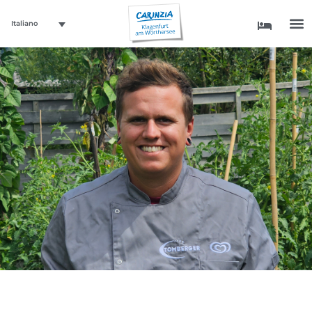
Italiano