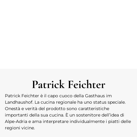
Patrick Feichter
Patrick Feichter è il capo cuoco della Gasthaus im
Landhaushof. La cucina regionale ha uno status speciale.
Onestà e verità del prodotto sono caratteristiche
importanti della sua cucina. È un sostenitore dell’idea di
Alpe-Adria e ama interpretare individualmente i piatti delle
regioni vicine.