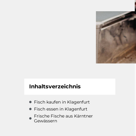
Inhaltsverzeichnis
Fisch kaufen in Klagenfurt
Fisch essen in Klagenfurt
Frische Fische aus Kärntner
Gewässern