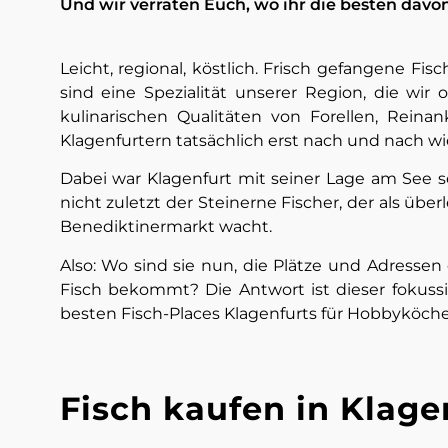
Und wir verraten Euch, wo ihr die besten dav
Leicht, regional, köstlich. Frisch gefangene F
sind eine Spezialität unserer Region, die wir 
kulinarischen Qualitäten von Forellen, Rein
Klagenfurtern tatsächlich erst nach und nach wi
Dabei war Klagenfurt mit seiner Lage am See s
nicht zuletzt der Steinerne Fischer, der als üb
Benediktinermarkt wacht.
Also: Wo sind sie nun, die Plätze und Adressen
Fisch bekommt? Die Antwort ist dieser fokussi
besten Fisch-Places Klagenfurts für Hobbyköch
Fisch kaufen in Klage