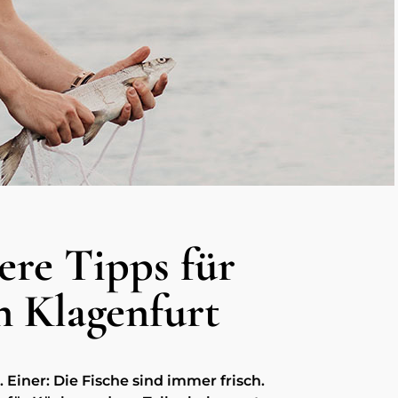
ere Tipps für
n Klagenfurt
. Einer: Die Fische sind immer frisch.