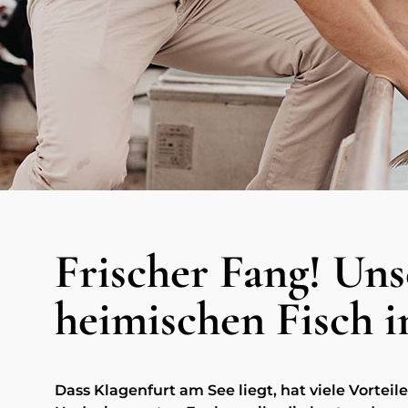
Frischer Fang! Uns
heimischen Fisch i
Dass Klagenfurt am See liegt, hat viele Vorteile