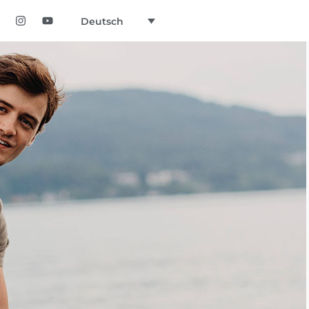
Deutsch