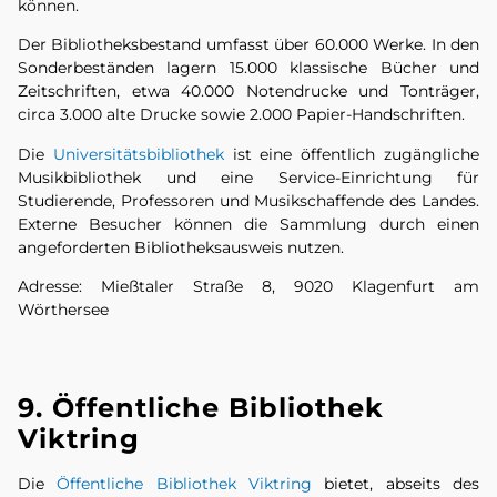
können.
Der Bibliotheksbestand umfasst über 60.000 Werke. In den
Sonderbeständen lagern 15.000 klassische Bücher und
Zeitschriften, etwa 40.000 Notendrucke und Tonträger,
circa 3.000 alte Drucke sowie 2.000 Papier-Handschriften.
Die
Universitätsbibliothek
ist eine öffentlich zugängliche
Musikbibliothek und eine Service-Einrichtung für
Studierende, Professoren und Musikschaffende des Landes.
Externe Besucher können die Sammlung durch einen
angeforderten Bibliotheksausweis nutzen.
Adresse: Mießtaler Straße 8, 9020 Klagenfurt am
Wörthersee
9. Öffentliche Bibliothek
Viktring
Die
Öffentliche Bibliothek Viktring
bietet, abseits des