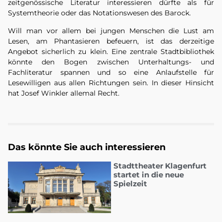
zeitgenössische Literatur interessieren dürfte als für
Systemtheorie oder das Notationswesen des Barock.
Will man vor allem bei jungen Menschen die Lust am
Lesen, am Phantasieren befeuern, ist das derzeitige
Angebot sicherlich zu klein. Eine zentrale Stadtbibliothek
könnte den Bogen zwischen Unterhaltungs- und
Fachliteratur spannen und so eine Anlaufstelle für
Lesewilligen aus allen Richtungen sein. In dieser Hinsicht
hat Josef
Winkler allemal Recht.
Das könnte Sie auch interessieren
Stadttheater Klagenfurt
startet in die neue
Spielzeit