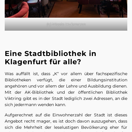
(c) Nicole Hubmann
Eine Stadtbibliothek in
Klagenfurt für alle?
Was auffällt ist, dass „K“ vor allem über fachspezifische
Bibliotheken verfügt, die einer Bildungsinstitution
angehören und vor allem der Lehre und Ausbildung dienen.
Mit der AK-Bibliothek und der öffentlichen Bibliothek
Viktring gibt es in der Stadt lediglich zwei Adressen, an die
sich jedermann wenden kann.
Aufgerechnet auf die Einwohnerzahl der Stadt ist dieses
Angebot recht mager, es ist doch davon auszugehen, dass
sich die Mehrheit der leselustigen Bevölkerung eher für