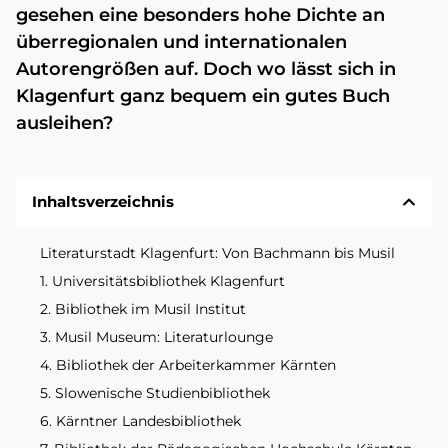
gesehen eine besonders hohe Dichte an
überregionalen und internationalen
Autorengrößen auf. Doch wo lässt sich in
Klagenfurt ganz bequem ein gutes Buch
ausleihen?
Inhaltsverzeichnis
Literaturstadt Klagenfurt: Von Bachmann bis Musil
1. Universitätsbibliothek Klagenfurt
2. Bibliothek im Musil Institut
3. Musil Museum: Literaturlounge
4. Bibliothek der Arbeiterkammer Kärnten
5. Slowenische Studienbibliothek
6. Kärntner Landesbibliothek