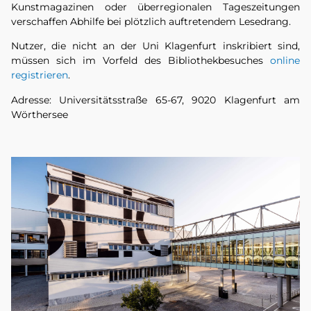
Kunstmagazinen oder überregionalen Tageszeitungen
verschaffen Abhilfe bei plötzlich auftretendem Lesedrang.
Nutzer, die nicht an der Uni Klagenfurt inskribiert sind,
müssen sich im Vorfeld des Bibliothekbesuches
online
registrieren
.
Adresse: Universitätsstraße 65-67, 9020 Klagenfurt am
Wörthersee