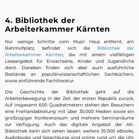
4. Bibliothek der
Arbeiterkammer Kärnten
Nur wenige Schritte vom Musil Haus entfernt, am
Bahnhofplatz, befindet sich die
Bibliothek der
Arbeiterkammer Kärnten
, die mit einem vielfältigen
Leseangebot für Erwachsene, Kinder und Jugendliche
dient. Daneben finden sich aber auch ausführliche
Bestände an populärwissenschaftlichen Sachbüchern,
sowie einführende Fachliteratur.
Die Geschichte der Bibliothek geht auf die
Arbeiterbewegung in der Zeit der ersten Republik zurück.
Auf insgesamt 600 Quadratmetern stehen den Besuchern
eine Freihandabteilung mit über 35.000 Medien sowie ein
großzügiger Konferenzraum und mehrere Seminarräume
zur Verfügung. Auch das digitale Angebot der AK-
Bibliothek kann sich sehen lassen: weitere 35.000 eBooks,
Audiobooks und Sprachkurse sind online rund um die Uhr