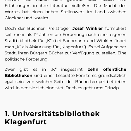
Erfahrungen in ihre Literatur einfließen. Die Macht des
Wortes hat einen hohen Stellenwert im Land zwischen
Glockner und Koralm.
Doch der Büchner Preisträger
Josef Winkler
formuliert
seit mehr als 12 Jahren die Forderung nach einer eigenen
Stadtbibliothek für „K“ (bei Bachmann und Winkler findet
man „K“ als Abkürzung für „Klagenfurt“). Es sei Aufgabe der
Stadt, ihren Bürgern Bücher zur Verfügung zu stellen. Eine
politische Forderung.
Zwar gibt es in „K“ insgesamt
zehn öffentliche
Bibliotheken
und einer Leseratte könnte es grundsätzlich
egal sein, von welcher Seite der Büchertempel betrieben
wird, in den sie sich einnistet. Doch es geht ums Prinzip.
1. Universitätsbibliothek
Klagenfurt