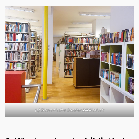
(c) Slowenische Studienbibliothek