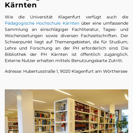
Kärnten
Wie die Universität Klagenfurt verfügt auch die
Pädagogische Hochschule Kärnten
über eine umfassende
Sammlung an einschlägiger Fachliteratur, Tages- und
Wochenzeitungen sowie diversen Fachzeitschriften. Der
Schwerpunkt liegt auf Themengebieten, die für Studium,
Lehre und Forschung an der PH erforderlich sind. Die
Bibliothek der PH Kärnten ist öffentlich zugänglich.
Externe Nutzer erhalten mittels Benutzungskarte Zutritt.
Adresse: Hubertusstraße 1, 9020 Klagenfurt am Wörthersee