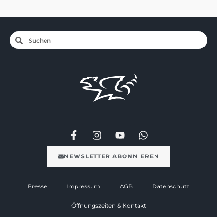
NEWSLETTER ABONNIEREN
Presse
Impressum
AGB
Datenschutz
Öffnungszeiten & Kontakt