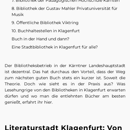
7. Bibliothek der Pädagogischen Hochschule Kärnten
8. Bibliothek der Gustav Mahler Privatuniversität für
Musik
9. Öffentliche Bibliothek Viktring
10. Buchhaltestellen in Klagenfurt
Buch in der Hand und dann?
Eine Stadtbibliothek in Klagenfurt für alle?
Der Bibliotheksbetrieb in der Kärntner Landeshauptstadt
ist dezentral. Das hat durchaus den Vorteil, dass der Weg
zum nächsten guten Buch stets ein kurzer ist. Soweit die
Theorie. Doch wie sieht es in der Praxis aus? Was
Lesehungrige von den Bibliotheken in Klagenfurt erwarten
dürfen und wo man die entlehnten Bücher am besten
genießt, erfahrt ihr hier.
Literaturstadt Klagenfurt: Von