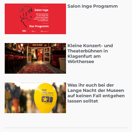
Salon Inge Programm
Kleine Konzert- und
Theaterbühnen in
Klagenfurt am
Wörthersee
Was ihr euch bei der
Lange Nacht der Museen
auf keinen Fall entgehen
lassen solltet