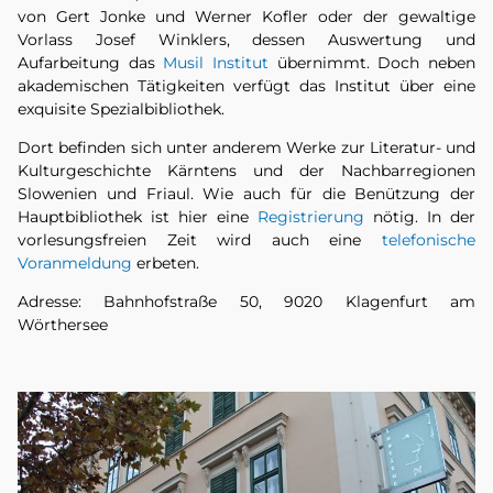
von Gert Jonke und Werner Kofler oder der gewaltige
Vorlass Josef Winklers, dessen Auswertung und
Aufarbeitung das
Musil Institut
übernimmt. Doch neben
akademischen Tätigkeiten verfügt das Institut über eine
exquisite Spezialbibliothek.
Dort befinden sich unter anderem Werke zur Literatur- und
Kulturgeschichte Kärntens und der Nachbarregionen
Slowenien und Friaul. Wie auch für die Benützung der
Hauptbibliothek ist hier eine
Registrierung
nötig. In der
vorlesungsfreien Zeit wird auch eine
telefonische
Voranmeldung
erbeten.
Adresse: Bahnhofstraße 50, 9020 Klagenfurt am
Wörthersee