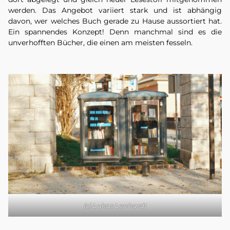
werden. Das Angebot variiert stark und ist abhängig
davon, wer welches Buch gerade zu Hause aussortiert hat.
Ein spannendes Konzept! Denn manchmal sind es die
unverhofften Bücher, die einen am meisten fesseln.
(c) Lukas Lenhardt