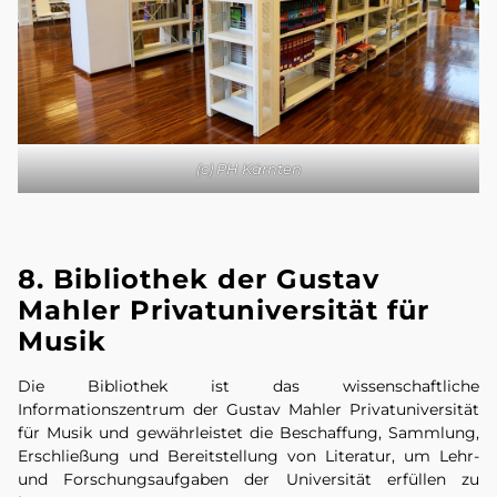
(c) PH Kärnten
8. Bibliothek der Gustav
Mahler Privatuniversität für
Musik
Die Bibliothek ist das wissenschaftliche
Informationszentrum der Gustav Mahler Privatuniversität
für Musik und gewährleistet die Beschaffung, Sammlung,
Erschließung und Bereitstellung von Literatur, um Lehr-
und Forschungsaufgaben der Universität erfüllen zu