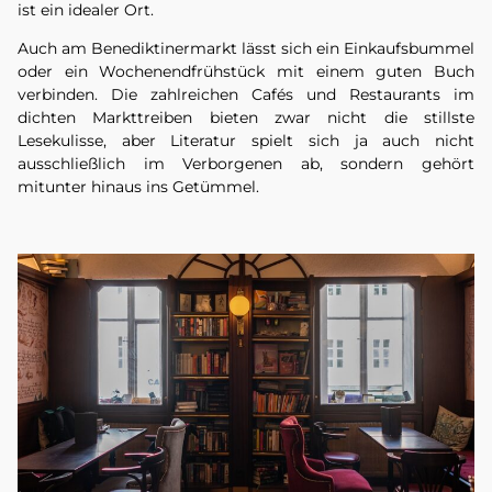
ist ein idealer Ort.
Auch am Benediktinermarkt lässt sich ein Einkaufsbummel
oder ein Wochenendfrühstück mit einem guten Buch
verbinden. Die zahlreichen Cafés und Restaurants im
dichten Markttreiben bieten zwar nicht die stillste
Lesekulisse, aber Literatur spielt sich ja auch nicht
ausschließlich im Verborgenen ab, sondern gehört
mitunter hinaus ins Getümmel.