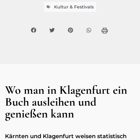
Kultur & Festivals
Wo man in Klagenfurt ein
Buch ausleihen und
genießen kann
Kärnten und Klagenfurt weisen statistisch