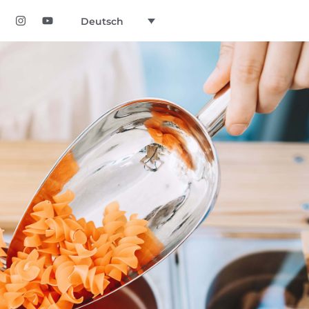
Deutsch