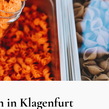
n in Klagenfurt