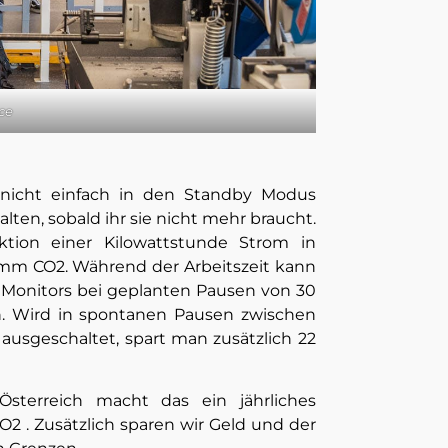
ce
 nicht einfach in den Standby Modus
ten, sobald ihr sie nicht mehr braucht.
tion einer Kilowattstunde Strom in
mm CO2. Während der Arbeitszeit kann
. Monitors bei geplanten Pausen von 30
. Wird in spontanen Pausen zwischen
ausgeschaltet, spart man zusätzlich 22
Österreich macht das ein jährliches
2 . Zusätzlich sparen wir Geld und der