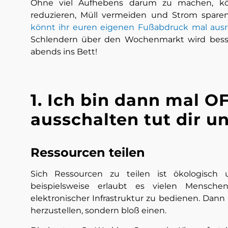
Ohne viel Aufhebens darum zu machen, kö
reduzieren, Müll vermeiden und Strom sparen
könnt ihr euren eigenen Fußabdruck mal aus
Schlendern über den Wochenmarkt wird bess
abends ins Bett!
1. Ich bin dann mal 
ausschalten tut dir 
Ressourcen teilen
Sich Ressourcen zu teilen ist ökologisch
beispielsweise erlaubt es vielen Mensch
elektronischer Infrastruktur zu bedienen. Dan
herzustellen, sondern bloß einen.