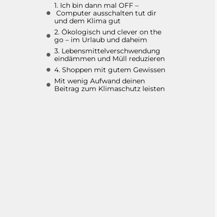
1. Ich bin dann mal OFF –
Computer ausschalten tut dir
und dem Klima gut
2. Ökologisch und clever on the
go – im Urlaub und daheim
3. Lebensmittelverschwendung
eindämmen und Müll reduzieren
4. Shoppen mit gutem Gewissen
Mit wenig Aufwand deinen
Beitrag zum Klimaschutz leisten