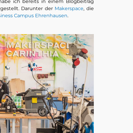
abe ich bereits in einem Blogbeitrag
gestellt. Darunter der
Makerspace
, die
iness Campus Ehrenhausen
.