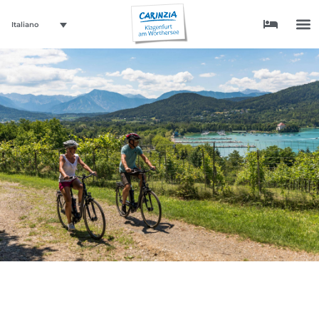
Italiano