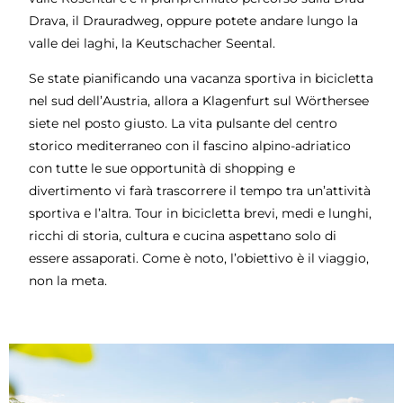
Drava, il Drauradweg, oppure potete andare lungo la
valle dei laghi, la Keutschacher Seental.
Se state pianificando una vacanza sportiva in bicicletta
nel sud dell’Austria, allora a Klagenfurt sul Wörthersee
siete nel posto giusto. La vita pulsante del centro
storico mediterraneo con il fascino alpino-adriatico
con tutte le sue opportunità di shopping e
divertimento vi farà trascorrere il tempo tra un’attività
sportiva e l’altra. Tour in bicicletta brevi, medi e lunghi,
ricchi di storia, cultura e cucina aspettano solo di
essere assaporati. Come è noto, l’obiettivo è il viaggio,
non la meta.