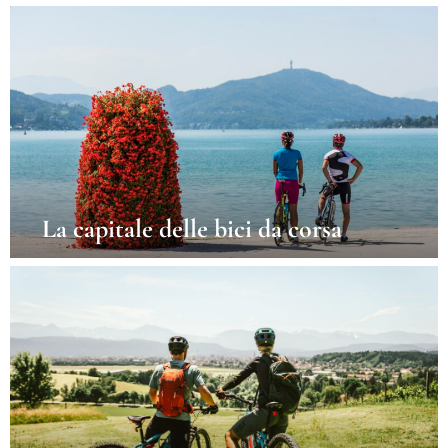
La capitale delle bici da corsa