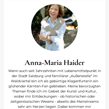
Anna-Maria Haider
Wenn auch seit Jahrzehnten mit Lebensmittelpunkt in
der Stadt Salzburg und familiärer „Außenstelle“ im
Waldviertel bin ich als gebürtige Klagenfurterin ein
glühender Kärnten-Fan geblieben. Meine bevorzugten
Themen finde ich im Gebiet der Kunst und Kultur,
wobei mir Entdeckungen - ob historischen oder
zeitgenössischen Wesens - abseits des Mainstreams
sehr am Herzen liegen. Dabei kommen mir