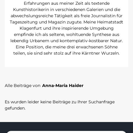
Erfahrungen aus meiner Zeit als textende
Kunsthistorikerin in verschiedenen Galerien und die
abwechslungsreiche Tätigkeit als freie Journalistin für
Tageszeitung und Magazin zugute. Meine Heimatstadt
Klagenfurt und ihre inspirierende Umgebung
empfinde ich als seltene, wohltuende Synthese aus
lebendig Urbanem und kontemplativ-kostbarer Natur.
Eine Position, die meine drei erwachsenen Söhne
teilen, sie sind sehr stolz auf ihre Kärntner Wurzeln.
Alle Beiträge von
Anna-Maria Haider
Es wurden leider keine Beiträge zu Ihrer Suchanfrage
gefunden.