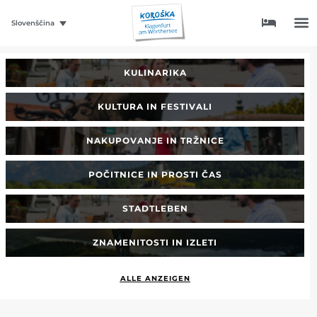
Slovenščina
KULINARIKA
KULTURA IN FESTIVALI
NAKUPOVANJE IN TRŽNICE
POČITNICE IN PROSTI ČAS
STADTLEBEN
ZNAMENITOSTI IN IZLETI
ALLE ANZEIGEN