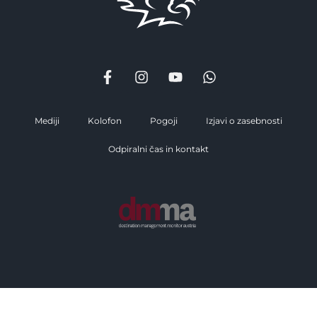
Mediji
Kolofon
Pogoji
Izjavi o zasebnosti
Odpiralni čas in kontakt