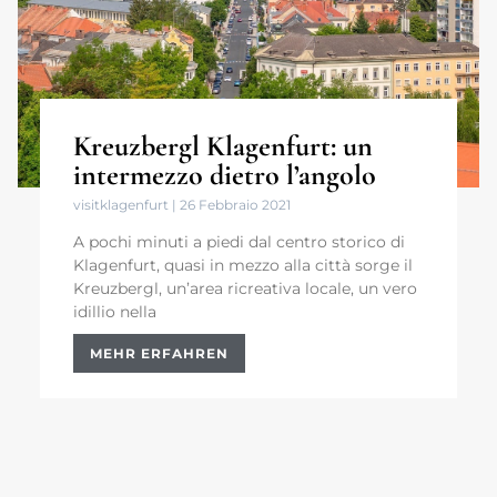
Kreuzbergl Klagenfurt: un
intermezzo dietro l’angolo
visitklagenfurt
26 Febbraio 2021
A pochi minuti a piedi dal centro storico di
Klagenfurt, quasi in mezzo alla città sorge il
Kreuzbergl, un’area ricreativa locale, un vero
idillio nella
MEHR ERFAHREN