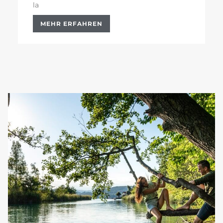
la
MEHR ERFAHREN