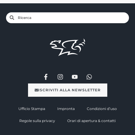
ISCRIVITI ALLA NEWSLETTER
Ufficio Stampa
Impronta
Condizioni d’uso
Regole sulla privacy
Orari di apertura & contatti