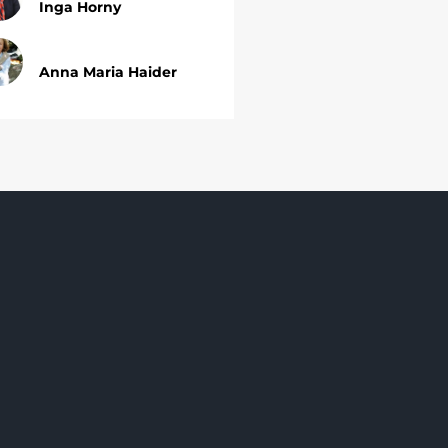
Inga Horny
Anna Maria Haider