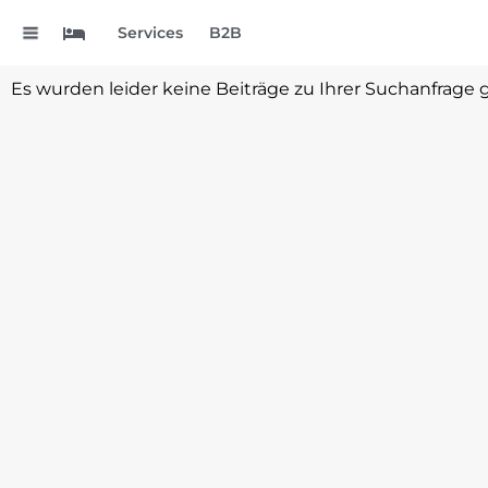
.
Services
B2B
Es wurden leider keine Beiträge zu Ihrer Suchanfrage