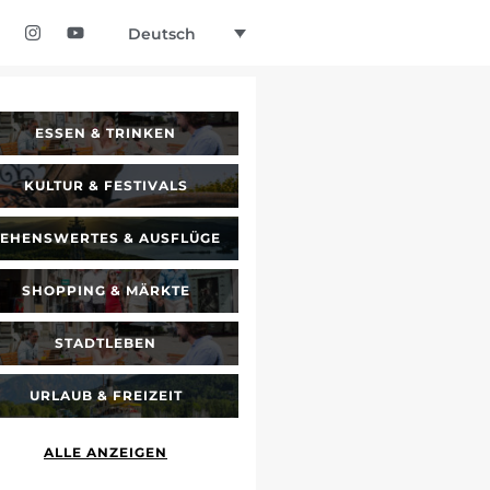
Deutsch
ESSEN & TRINKEN
KULTUR & FESTIVALS
SEHENSWERTES & AUSFLÜGE
SHOPPING & MÄRKTE
STADTLEBEN
URLAUB & FREIZEIT
ALLE ANZEIGEN