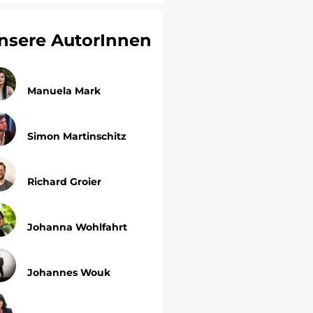
nsere AutorInnen
Manuela Mark
Simon Martinschitz
Richard Groier
Johanna Wohlfahrt
Johannes Wouk