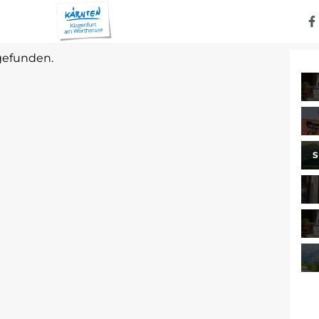
 gefunden.