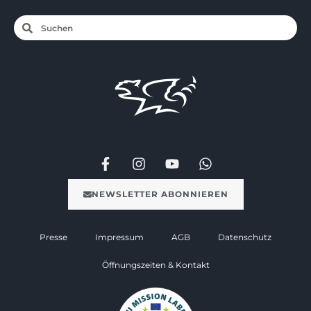
NEWSLETTER ABONNIEREN
Presse
Impressum
AGB
Datenschutz
Öffnungszeiten & Kontakt