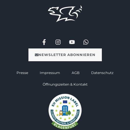
NEWSLETTER ABONNIEREN
Presse
Impressum
AGB
Datenschutz
Öffnungszeiten & Kontakt