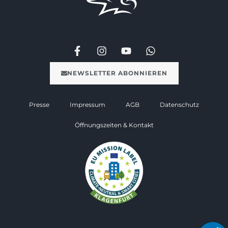
NEWSLETTER ABONNIEREN
Presse
Impressum
AGB
Datenschutz
Öffnungszeiten & Kontakt