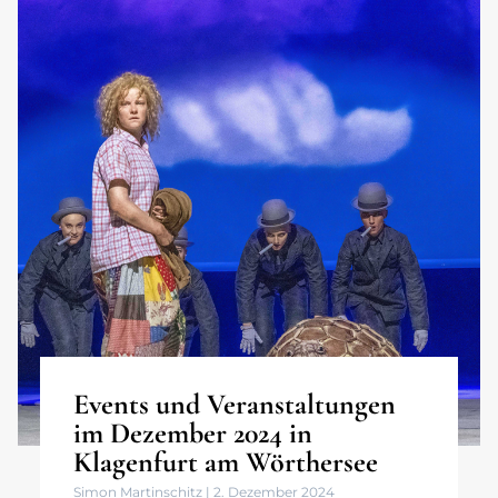
Events und Veranstaltungen
im Dezember 2024 in
Klagenfurt am Wörthersee
Simon Martinschitz
2. Dezember 2024