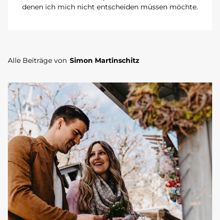
denen ich mich nicht entscheiden müssen möchte.
Alle Beiträge von
Simon Martinschitz