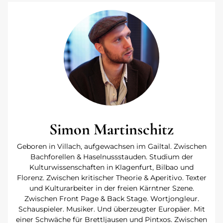
Simon Martinschitz
Geboren in Villach, aufgewachsen im Gailtal. Zwischen
Bachforellen & Haselnussstauden. Studium der
Kulturwissenschaften in Klagenfurt, Bilbao und
Florenz. Zwischen kritischer Theorie & Aperitivo. Texter
und Kulturarbeiter in der freien Kärntner Szene.
Zwischen Front Page & Back Stage. Wortjongleur.
Schauspieler. Musiker. Und überzeugter Europäer. Mit
einer Schwäche für Brettljausen und Pintxos. Zwischen