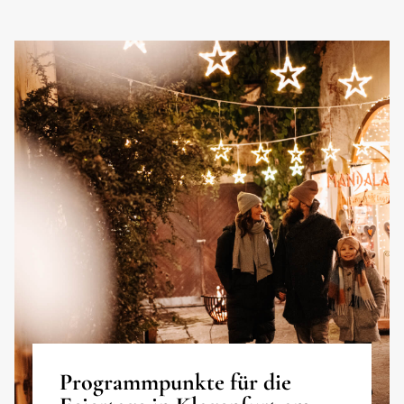
Programmpunkte für die