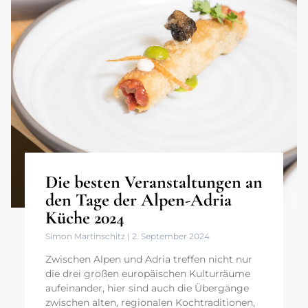
Die besten Veranstaltungen an
den Tage der Alpen-Adria
Küche 2024
Simon Martinschitz
2. September 2024
Zwischen Alpen und Adria treffen nicht nur
die drei großen europäischen Kulturräume
aufeinander, hier sind auch die Übergänge
zwischen alten, regionalen Kochtraditionen,