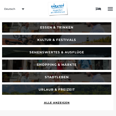
Deutsch
ESSEN & TRINKEN
KULTUR & FESTIVALS
SEHENSWERTES & AUSFLÜGE
SHOPPING & MÄRKTE
STADTLEBEN
URLAUB & FREIZEIT
ALLE ANZEIGEN