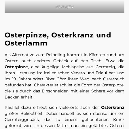
(c) Pixaby
Osterpinze, Osterkranz und
Osterlamm
Als Alternative zum Reindling kommt in Kärnten rund um
Ostern auch anderes Gebäck auf den Tisch. Etwa die
Osterpinze
, eine kugelige Mehlspeise aus Germteig, die
ihren Ursprung im italienischen Veneto und Friaul hat und
im 19. Jahrhundert über Görz ihren Weg nach Österreich
gefunden hat. Charakteristisch ist die Form der Osterpinze,
die sie durch das Einschneiden mit einer Schere vor dem
Backen erhält.
Parallel dazu erfreut sich vielerorts auch der
Osterkranz
großer Beliebtheit. Dabei handelt es sich ebenso um ein
Germteiggebäck, das zu einem geflochtenen Kranz
geformt wird, in dessen Mitte man ein gefärbtes Osterei