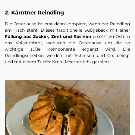
2. Kärntner Reindling
Die Osterjause ist erst dann komplett, wenn der Reindling
am Tisch steht. Dieses traditionelle Süßgebäck mit einer
Füllung aus Zucker, Zimt und Rosinen
ersetzt zu Ostern
das Vollkornbrot, wodurch die Osterjause um die so
wichtige süße Komponente ergänzt wird. Die
Reindlingscheiben werden mit Schinken und Co. belegt
und mit einem Tupfer Kren (Meerrettich) garniert.