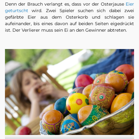
Denn der Brauch verlangt es, dass vor der Osterjause
Eier
geturtscht
wird. Zwei Spieler suchen sich dabei zwei
gefärbte Eier aus dem Osterkorb und schlagen sie
aufeinander, bis eines davon auf beiden Seiten eigedrückt
ist. Der Verlierer muss sein Ei an den Gewinner abtreten.