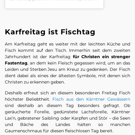
Karfreitag ist Fischtag
Am Karfreitag geht es weiter mit der leichten Küche und
Fisch kommt auf den Tisch. Immerhin seit dem zweiten
Jahrhundert ist der Karfreitag
für Christen ein strenger
Fastentag
, an dem kein Fleisch gegessen wird, um an das
Leiden und Sterben Jesu am Kreuz zu gedenken. Der Fisch
dient dabei als eines der ältesten Symbole, mit denen sich
Christen zu erkennen geben.
Deshalb erfreut sich an diesem besonderen Freitag Fisch
höchster Beliebtheit.
Fisch aus den Kärntner Gewässern
sind deshalb an diesem Tag besonders gefragt. Ob
geräucherte Forelle, gedünstete Lachsforelle, Kärntner
Lax’n, gebratener Saibling oder Karpfen und Stör – die Seen
und Bäche des Landes halten so manchen
Gaumenschmaus für diesen fleischlosen Tag bereit.