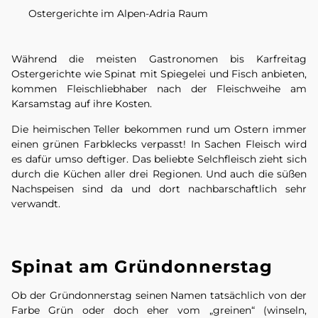
Ostergerichte im Alpen-Adria Raum
Während die meisten Gastronomen bis Karfreitag
Ostergerichte wie Spinat mit Spiegelei
und
Fisch anbieten,
kommen Fleischliebhaber nach der Fleischweihe am
Karsamstag auf ihre Kosten.
Die heimischen Teller bekommen rund um Ostern immer
einen grünen Farbklecks verpasst! In Sachen Fleisch wird
es dafür umso deftiger. Das beliebte Selchfleisch
zieht sich
durch die Küchen aller drei Regionen. Und auch die süßen
Nachspeisen sind da und dort nachbarschaftlich sehr
verwandt.
Spinat am Gründonnerstag
Ob der Gründonnerstag seinen Namen tatsächlich von der
Farbe Grün oder doch eher vom „greinen“ (winseln,