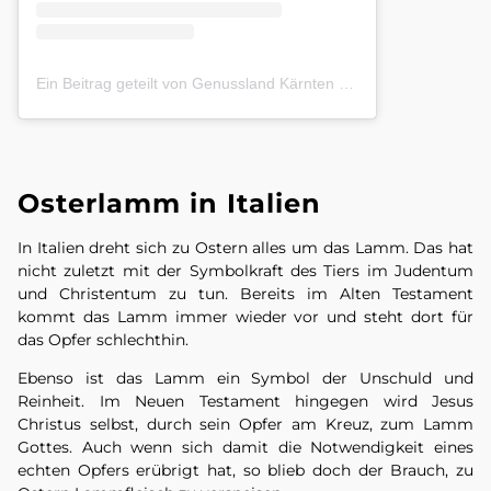
Ein Beitrag geteilt von Genussland Kärnten (@genusslandkaernten)
Osterlamm in Italien
In Italien dreht sich zu Ostern alles um das Lamm. Das hat
nicht zuletzt mit der Symbolkraft des Tiers im Judentum
und Christentum zu tun. Bereits im Alten Testament
kommt das Lamm immer wieder vor und steht dort für
das Opfer schlechthin.
Ebenso ist das Lamm ein Symbol der Unschuld und
Reinheit. Im Neuen Testament hingegen wird Jesus
Christus selbst, durch sein Opfer am Kreuz, zum Lamm
Gottes. Auch wenn sich damit die Notwendigkeit eines
echten Opfers erübrigt hat, so blieb doch der Brauch, zu