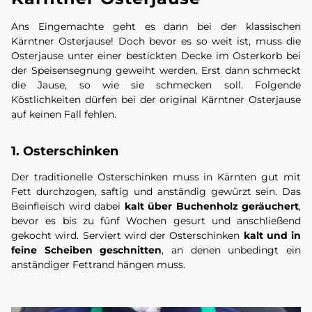
Ans Eingemachte geht es dann bei der klassischen
Kärntner Osterjause! Doch bevor es so weit ist, muss die
Osterjause unter einer bestickten Decke im Osterkorb bei
der Speisensegnung geweiht werden. Erst dann schmeckt
die Jause, so wie sie schmecken soll. Folgende
Köstlichkeiten dürfen bei der original Kärntner Osterjause
auf keinen Fall fehlen.
1. Osterschinken
Der traditionelle Osterschinken muss in Kärnten gut mit
Fett durchzogen, saftig und anständig gewürzt sein. Das
Beinfleisch wird dabei
kalt über Buchenholz geräuchert
,
bevor es bis zu fünf Wochen gesurt und anschließend
gekocht wird. Serviert wird der Osterschinken
kalt und in
feine Scheiben geschnitten
, an denen unbedingt ein
anständiger Fettrand hängen muss.