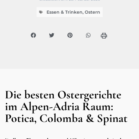
Essen & Trinken
,
Ostern
Die besten Ostergerichte
im Alpen-Adria Raum:
Potica, Colomba & Spinat