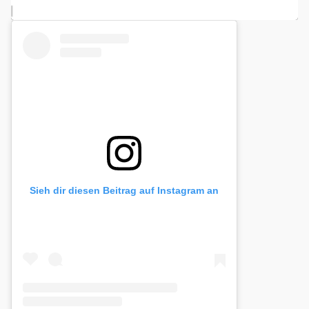
Sieh dir diesen Beitrag auf Instagram an