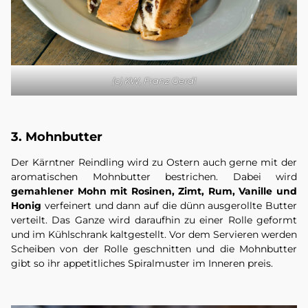
(c) KW, Franz Gerdl
3. Mohnbutter
Der Kärntner Reindling wird zu Ostern auch gerne mit der
aromatischen Mohnbutter bestrichen. Dabei wird
gemahlener Mohn mit Rosinen, Zimt, Rum, Vanille und
Honig
verfeinert und dann auf die dünn ausgerollte Butter
verteilt. Das Ganze wird daraufhin zu einer Rolle geformt
und im Kühlschrank kaltgestellt. Vor dem Servieren werden
Scheiben von der Rolle geschnitten und die Mohnbutter
gibt so ihr appetitliches Spiralmuster im Inneren preis.