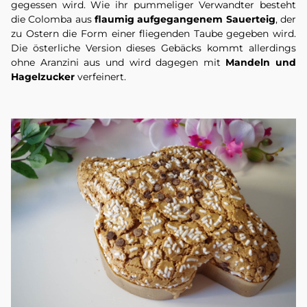
gegessen wird. Wie ihr pummeliger Verwandter besteht
die Colomba aus
flaumig aufgegangenem Sauerteig
, der
zu Ostern die Form einer fliegenden Taube gegeben wird.
Die österliche Version dieses Gebäcks kommt allerdings
ohne Aranzini aus und wird dagegen mit
Mandeln und
Hagelzucker
verfeinert.