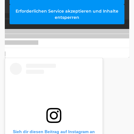
Erforderlichen Service akzeptieren und Inhalte
entsperren
Sieh dir diesen Beitrag auf Instagram an