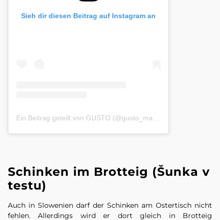
Sieh dir diesen Beitrag auf Instagram an
Ein Beitrag geteilt von GUSTO (@gusto_magazin)
Schinken im Brotteig (Šunka v
testu)
Auch in Slowenien darf der Schinken am Ostertisch nicht
fehlen. Allerdings wird er dort gleich in Brotteig