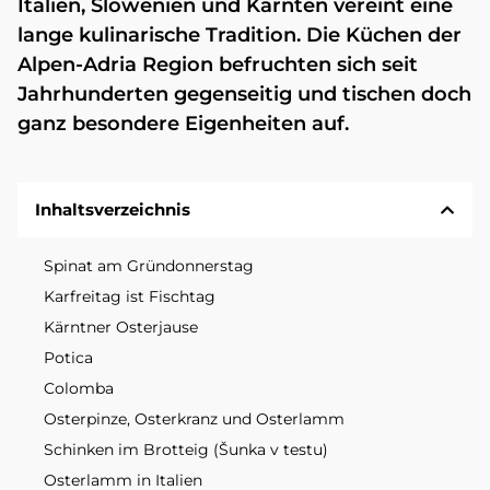
Italien, Slowenien und Kärnten vereint eine
lange kulinarische Tradition. Die Küchen der
Alpen-Adria Region befruchten sich seit
Jahrhunderten gegenseitig und tischen doch
ganz besondere Eigenheiten auf.
Inhaltsverzeichnis
Spinat am Gründonnerstag
Karfreitag ist Fischtag
Kärntner Osterjause
Potica
Colomba
Osterpinze, Osterkranz und Osterlamm
Schinken im Brotteig (Šunka v testu)
Osterlamm in Italien