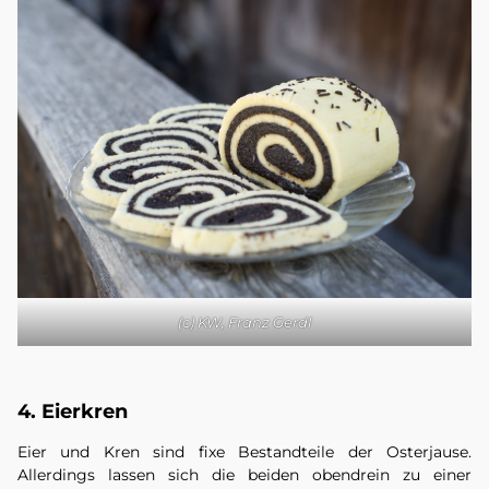
(c) KW, Franz Gerdl
4. Eierkren
Eier und Kren sind fixe Bestandteile der Osterjause.
Allerdings lassen sich die beiden obendrein zu einer