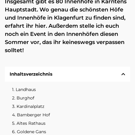
Insgesamt gibt es 80 Innenhöfe in Kärntens
Hauptstadt. Wo genau die schönsten Höfe
und Innenhöfe in Klagenfurt zu finden sind,
erfahrt ihr hier. Außerdem stelle ich euch
noch ein Event in den Innenhöfen diesen
Sommer vor, das ihr keineswegs verpassen
solltet!
Inhaltsverzeichnis
1. Landhaus
2. Burghof
3. Kardinalplatz
4. Bamberger Hof
5. Altes Rathaus
6. Goldene Gans