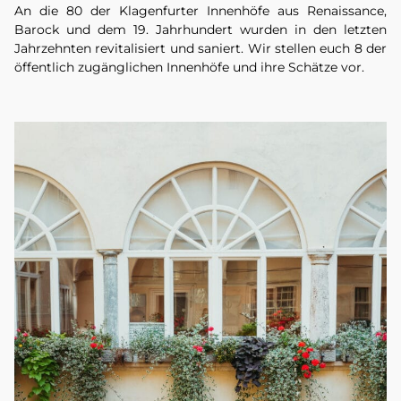
An die 80 der Klagenfurter Innenhöfe aus Renaissance,
Barock und dem 19. Jahrhundert wurden in den letzten
Jahrzehnten revitalisiert und saniert. Wir stellen euch 8 der
öffentlich zugänglichen Innenhöfe und ihre Schätze vor.