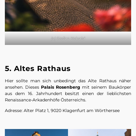
(c) Stefan Kobald
5. Altes Rathaus
Hier sollte man sich unbedingt das Alte Rathaus näher
ansehen. Dieses
Palais Rosenberg
mit seinem Baukörper
aus dem 16. Jahrhundert besitzt einen der lieblichsten
Renaissance-Arkadenhöfe Österreichs.
Adresse: Alter Platz 1, 9020 Klagenfurt am Wörthersee