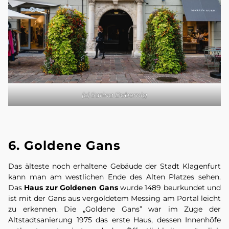
(c) Sarina Dobernig
6. Goldene Gans
Das älteste noch erhaltene Gebäude der Stadt Klagenfurt
kann man am westlichen Ende des Alten Platzes sehen.
Das
Haus zur Goldenen Gans
wurde 1489 beurkundet und
ist mit der Gans aus vergoldetem Messing am Portal leicht
zu erkennen. Die „Goldene Gans” war im Zuge der
Altstadtsanierung 1975 das erste Haus, dessen Innenhöfe