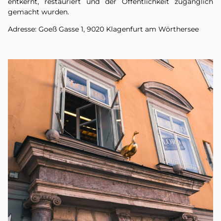
entkernt, restauriert und der Öffentlichkeit zugänglich
gemacht wurden.
Adresse: Goeß Gasse 1, 9020 Klagenfurt am Wörthersee