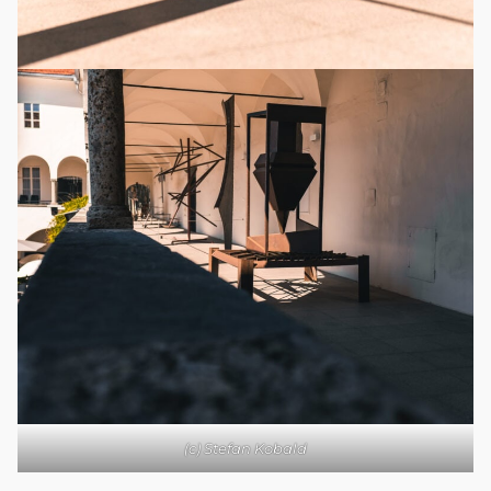
(c) Stefan Kobald