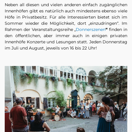
Neben all diesen und vielen anderen einfach zugänglichen
Innenhöfen gibt es natürlich auch mindestens ebenso viele
Höfe in Privatbesitz. Für alle Interessierten bietet sich im
Sommer wieder die Möglichkeit, dort „einzudringen“. Im
Rahmen der Veranstaltungsreihe „
Donnerszenen
“
finden in
den öffentlichen, aber immer auch in einigen privaten
Innenhöfe Konzerte und Lesungen statt. Jeden Donnerstag
im Juli und August, jeweils von 16 bis 22 Uhr!