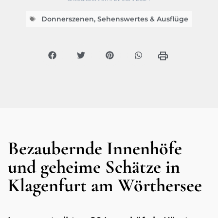
Donnerszenen
,
Sehenswertes & Ausflüge
Bezaubernde Innenhöfe
und geheime Schätze in
Klagenfurt am Wörthersee