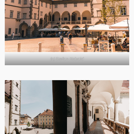
(c) Stefan Kobald