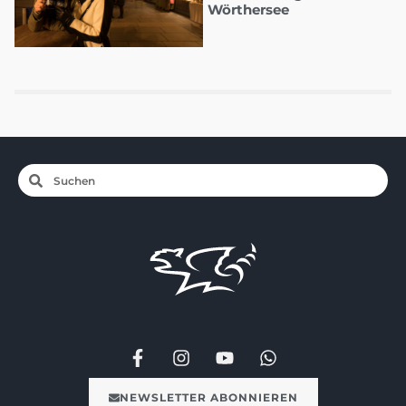
Wörthersee
NEWSLETTER ABONNIEREN