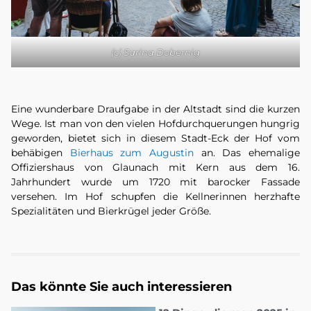
(c) Sarina Dobernig
Eine wunderbare Draufgabe in der Altstadt sind die kurzen
Wege. Ist man von den vielen Hofdurchquerungen hungrig
geworden, bietet sich in diesem Stadt-Eck der Hof vom
behäbigen
Bierhaus zum Augustin
an. Das ehemalige
Offiziershaus von Glaunach mit Kern aus dem 16.
Jahrhundert wurde um 1720 mit barocker Fassade
versehen. Im Hof schupfen die Kellnerinnen herzhafte
Spezialitäten und Bierkrügel jeder Größe.
Das könnte Sie auch interessieren