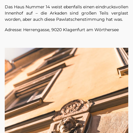
Das Haus Nummer 14 weist ebenfalls einen eindrucksvollen
Innenhof auf – die Arkaden sind großen Teils verglast
worden, aber auch diese Pawlatschenstimmung hat was.
Adresse: Herrengasse, 9020 Klagenfurt am Wörthersee