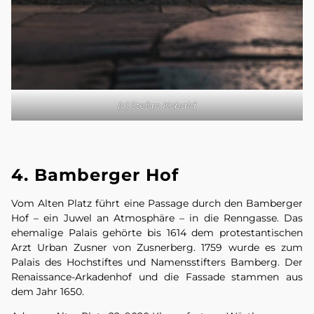
(c) Stefan Kobald
4. Bamberger Hof
Vom Alten Platz führt eine Passage durch den Bamberger
Hof – ein Juwel an Atmosphäre – in die Renngasse. Das
ehemalige Palais gehörte bis 1614 dem protestantischen
Arzt Urban Zusner von Zusnerberg. 1759 wurde es zum
Palais des Hochstiftes und Namensstifters Bamberg. Der
Renaissance-Arkadenhof und die Fassade stammen aus
dem Jahr 1650.