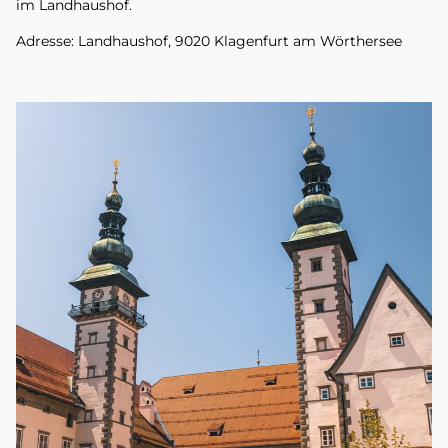
im Landhaushof.
Adresse: Landhaushof, 9020 Klagenfurt am Wörthersee