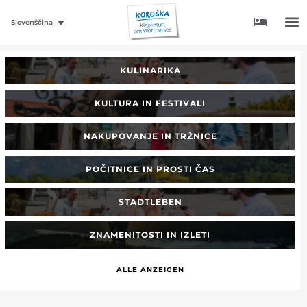
Slovenščina
KULINARIKA
KULTURA IN FESTIVALI
NAKUPOVANJE IN TRŽNICE
POČITNICE IN PROSTI ČAS
STADTLEBEN
ZNAMENITOSTI IN IZLETI
ALLE ANZEIGEN