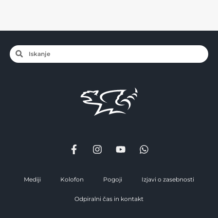
Mediji
Kolofon
Pogoji
Izjavi o zasebnosti
Odpiralni čas in kontakt