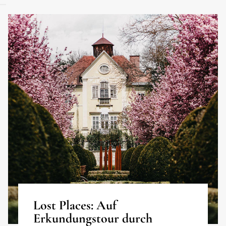
Lost Places: Auf
Erkundungstour durch