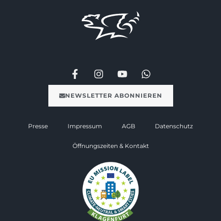
NEWSLETTER ABONNIEREN
Presse
Impressum
AGB
Datenschutz
Öffnungszeiten & Kontakt