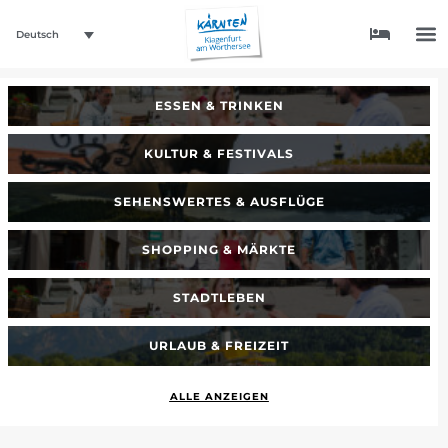
Deutsch
ESSEN & TRINKEN
KULTUR & FESTIVALS
SEHENSWERTES & AUSFLÜGE
SHOPPING & MÄRKTE
STADTLEBEN
URLAUB & FREIZEIT
ALLE ANZEIGEN