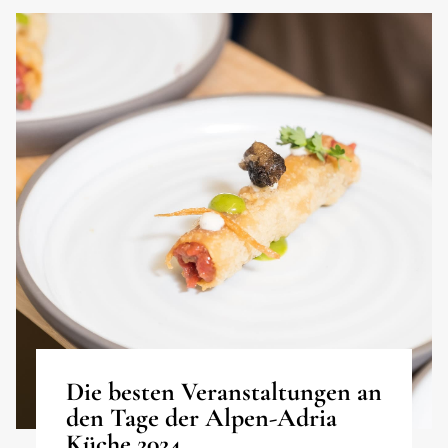
Die besten Veranstaltungen an
den Tage der Alpen-Adria
Küche 2024