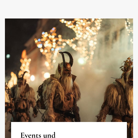
Events und