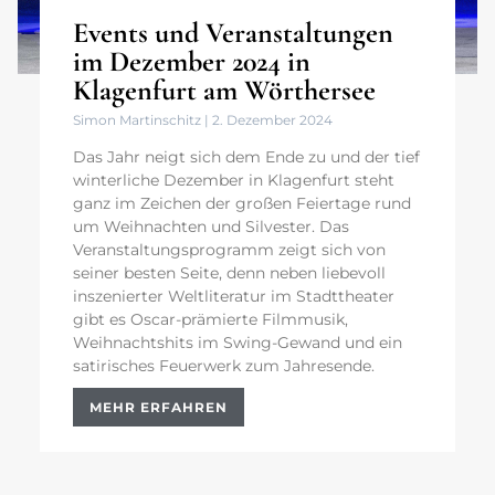
Events und Veranstaltungen
im Dezember 2024 in
Klagenfurt am Wörthersee
Simon Martinschitz
2. Dezember 2024
Das Jahr neigt sich dem Ende zu und der tief
winterliche Dezember in Klagenfurt steht
ganz im Zeichen der großen Feiertage rund
um Weihnachten und Silvester. Das
Veranstaltungsprogramm zeigt sich von
seiner besten Seite, denn neben liebevoll
inszenierter Weltliteratur im Stadttheater
gibt es Oscar-prämierte Filmmusik,
Weihnachtshits im Swing-Gewand und ein
satirisches Feuerwerk zum Jahresende.
MEHR ERFAHREN