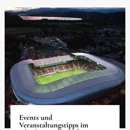
Events und
Veranstaltungstipps im