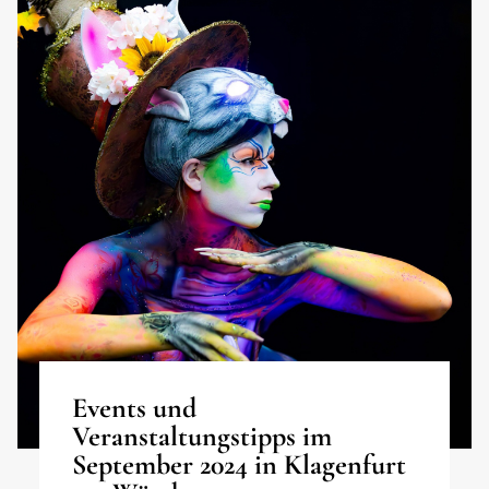
Events und
Veranstaltungstipps im
September 2024 in Klagenfurt