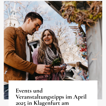
Events und
Veranstaltungstipps im April
2025 in Klagenfurt am