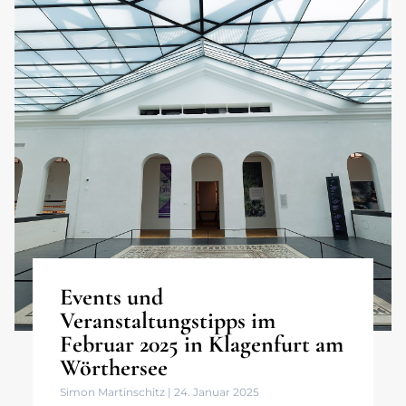
Events und
Veranstaltungstipps im
Februar 2025 in Klagenfurt am
Wörthersee
Simon Martinschitz
24. Januar 2025