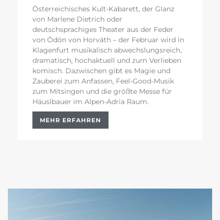
Österreichisches Kult-Kabarett, der Glanz
von Marlene Dietrich oder
deutschsprachiges Theater aus der Feder
von Ödön von Horváth – der Februar wird in
Klagenfurt musikalisch abwechslungsreich,
dramatisch, hochaktuell und zum Verlieben
komisch. Dazwischen gibt es Magie und
Zauberei zum Anfassen, Feel-Good-Musik
zum Mitsingen und die größte Messe für
Häuslbauer im Alpen-Adria Raum.
MEHR ERFAHREN