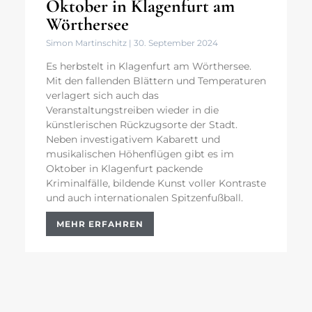
Oktober in Klagenfurt am
Wörthersee
Simon Martinschitz
30. September 2024
Es herbstelt in Klagenfurt am Wörthersee.
Mit den fallenden Blättern und Temperaturen
verlagert sich auch das
Veranstaltungstreiben wieder in die
künstlerischen Rückzugsorte der Stadt.
Neben investigativem Kabarett und
musikalischen Höhenflügen gibt es im
Oktober in Klagenfurt packende
Kriminalfälle, bildende Kunst voller Kontraste
und auch internationalen Spitzenfußball.
MEHR ERFAHREN