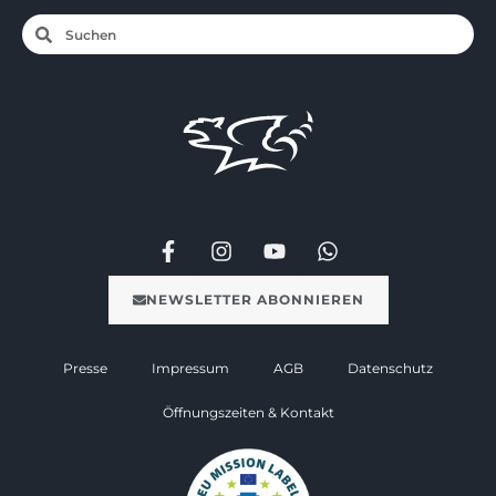
NEWSLETTER ABONNIEREN
Presse
Impressum
AGB
Datenschutz
Öffnungszeiten & Kontakt