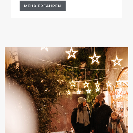
MEHR ERFAHREN