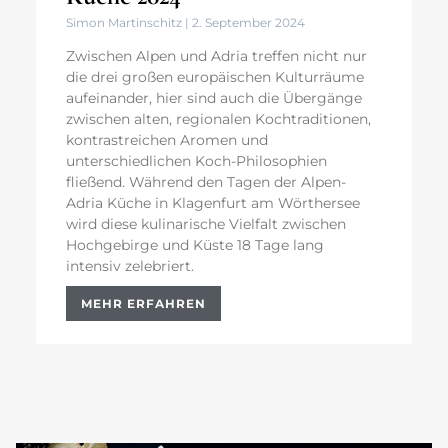
Simon Martinschitz
2. September 2024
Zwischen Alpen und Adria treffen nicht nur
die drei großen europäischen Kulturräume
aufeinander, hier sind auch die Übergänge
zwischen alten, regionalen Kochtraditionen,
kontrastreichen Aromen und
unterschiedlichen Koch-Philosophien
fließend. Während den Tagen der Alpen-
Adria Küche in Klagenfurt am Wörthersee
wird diese kulinarische Vielfalt zwischen
Hochgebirge und Küste 18 Tage lang
intensiv zelebriert.
MEHR ERFAHREN