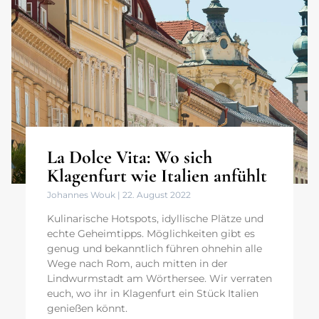
La Dolce Vita: Wo sich
Klagenfurt wie Italien anfühlt
Johannes Wouk
22. August 2022
Kulinarische Hotspots, idyllische Plätze und
echte Geheimtipps. Möglichkeiten gibt es
genug und bekanntlich führen ohnehin alle
Wege nach Rom, auch mitten in der
Lindwurmstadt am Wörthersee. Wir verraten
euch, wo ihr in Klagenfurt ein Stück Italien
genießen könnt.