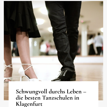
Schwungvoll durchs Leben –
die besten Tanzschulen in
Klagenfurt