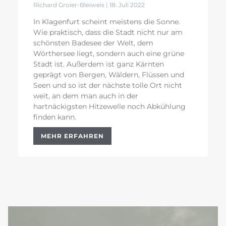
Richard Groier-Bleiweis
18. Juli 2022
In Klagenfurt scheint meistens die Sonne.
Wie praktisch, dass die Stadt nicht nur am
schönsten Badesee der Welt, dem
Wörthersee liegt, sondern auch eine grüne
Stadt ist. Außerdem ist ganz Kärnten
geprägt von Bergen, Wäldern, Flüssen und
Seen und so ist der nächste tolle Ort nicht
weit, an dem man auch in der
hartnäckigsten Hitzewelle noch Abkühlung
finden kann.
MEHR ERFAHREN