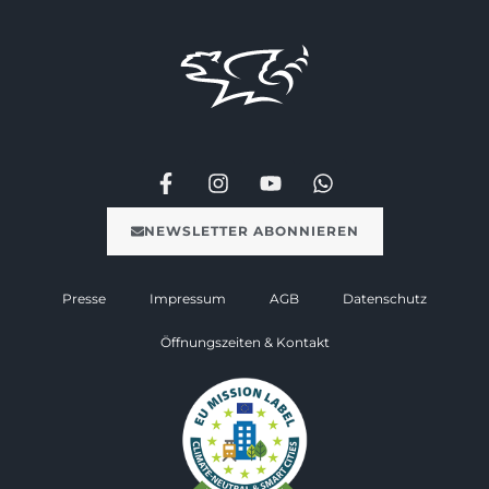
NEWSLETTER ABONNIEREN
Presse
Impressum
AGB
Datenschutz
Öffnungszeiten & Kontakt