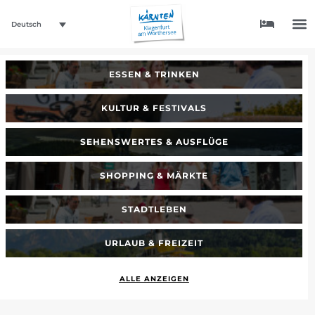
Deutsch
ESSEN & TRINKEN
KULTUR & FESTIVALS
SEHENSWERTES & AUSFLÜGE
SHOPPING & MÄRKTE
STADTLEBEN
URLAUB & FREIZEIT
ALLE ANZEIGEN