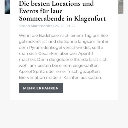
Die besten Locations und
Events für laue
Sommerabende in Klagenfurt
Simon Martinschitz
25. Juli 2022
Wenn die Badehose nach einem Tag am See
getrocknet ist und die Sonne langsam hinter
dem Pyramidenkogel verschwindet, sollte
man sich Gedanken über den Aperitif
machen. Denn die goldene Stunde lässt sich
wohl am besten bei einem eisgekühlten
Aperol Spritz oder einer frisch gezapften
Biervariation made in Kärnten auskosten.
MEHR ERFAHREN