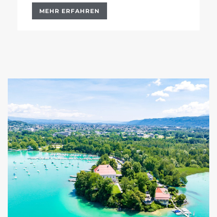
MEHR ERFAHREN