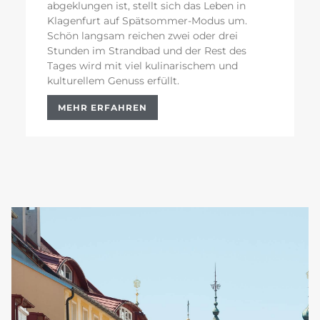
abgeklungen ist, stellt sich das Leben in
Klagenfurt auf Spätsommer-Modus um.
Schön langsam reichen zwei oder drei
Stunden im Strandbad und der Rest des
Tages wird mit viel kulinarischem und
kulturellem Genuss erfüllt.
MEHR ERFAHREN