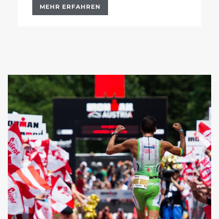
MEHR ERFAHREN