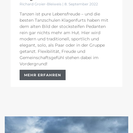
Richard Groier-Bleiweis
8. September 2022
Tanzen ist pure Lebensfreude – und die
besten Tanzschulen Klagenfurts haben mit
dem alten Bild der stocksteifen Pedanten
rein gar nichts mehr am Hut. Hier wird
modern und traditionell, sportlich und
elegant, solo, als Paar oder in der Gruppe
getanzt. Flexibilität, Freude und
Gemeinschaftsgefühl stehen dabei im
Vordergrund!
MEHR ERFAHREN