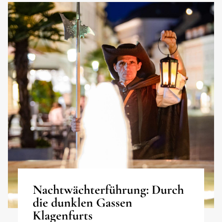
Nachtwächterführung: Durch
die dunklen Gassen
Klagenfurts