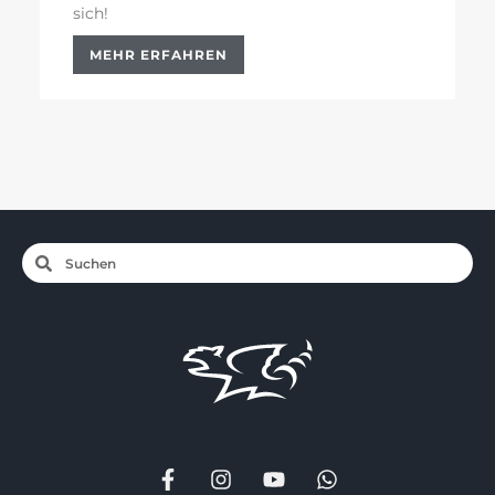
sich!
MEHR ERFAHREN