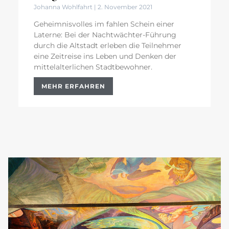
Johanna Wohlfahrt
2. November 2021
Geheimnisvolles im fahlen Schein einer
Laterne: Bei der Nachtwächter-Führung
durch die Altstadt erleben die Teilnehmer
eine Zeitreise ins Leben und Denken der
mittelalterlichen Stadtbewohner.
MEHR ERFAHREN