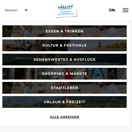
Deutsch
ESSEN & TRINKEN
KULTUR & FESTIVALS
SEHENSWERTES & AUSFLÜGE
SHOPPING & MÄRKTE
STADTLEBEN
URLAUB & FREIZEIT
ALLE ANZEIGEN