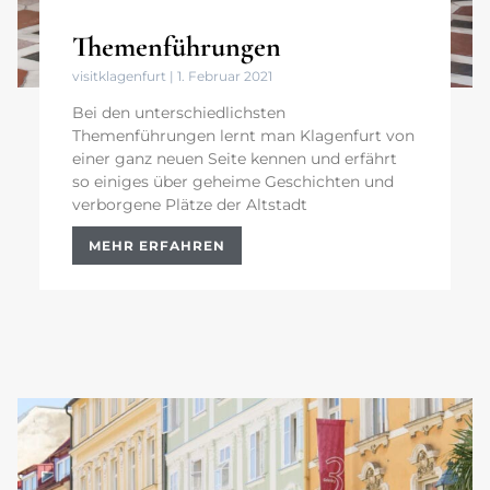
Themenführungen
visitklagenfurt
1. Februar 2021
Bei den unterschiedlichsten
Themenführungen lernt man Klagenfurt von
einer ganz neuen Seite kennen und erfährt
so einiges über geheime Geschichten und
verborgene Plätze der Altstadt
MEHR ERFAHREN