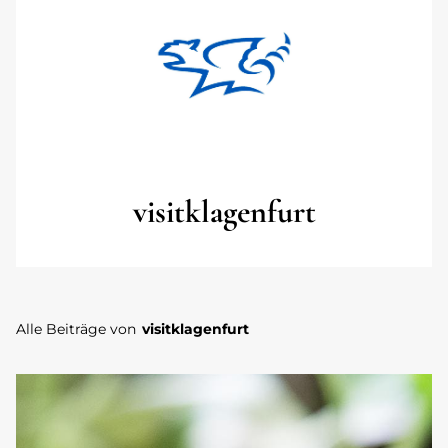
visitklagenfurt
Alle Beiträge von
visitklagenfurt