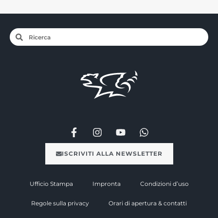
ISCRIVITI ALLA NEWSLETTER
Ufficio Stampa
Impronta
Condizioni d’uso
Regole sulla privacy
Orari di apertura & contatti