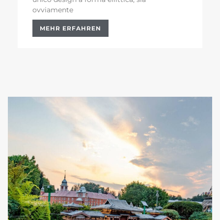
ovviamente
MEHR ERFAHREN