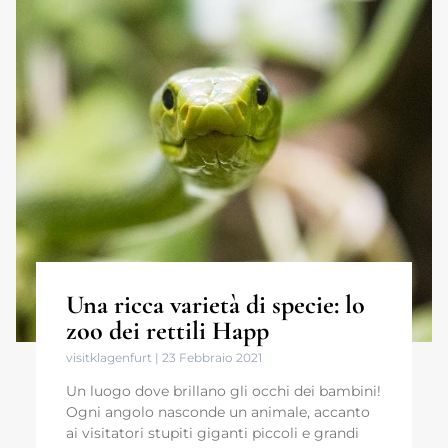
Una ricca varietà di specie: lo
zoo dei rettili Happ
visitklagenfurt
23 Febbraio 2021
Un luogo dove brillano gli occhi dei bambini!
Ogni angolo nasconde un animale, accanto
ai visitatori stupiti giganti piccoli e grandi